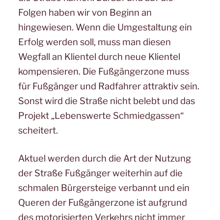
Folgen haben wir von Beginn an
hingewiesen. Wenn die Umgestaltung ein
Erfolg werden soll, muss man diesen
Wegfall an Klientel durch neue Klientel
kompensieren. Die Fußgängerzone muss
für Fußgänger und Radfahrer attraktiv sein.
Sonst wird die Straße nicht belebt und das
Projekt „Lebenswerte Schmiedgassen“
scheitert.
Aktuel werden durch die Art der Nutzung
der Straße Fußgänger weiterhin auf die
schmalen Bürgersteige verbannt und ein
Queren der Fußgängerzone ist aufgrund
des motorisierten Verkehrs nicht immer