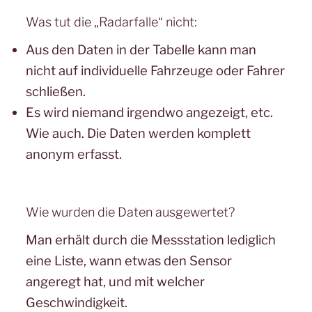
Was tut die „Radarfalle“ nicht:
Aus den Daten in der Tabelle kann man
nicht auf individuelle Fahrzeuge oder Fahrer
schließen.
Es wird niemand irgendwo angezeigt, etc.
Wie auch. Die Daten werden komplett
anonym erfasst.
Wie wurden die Daten ausgewertet?
Man erhält durch die Messstation lediglich
eine Liste, wann etwas den Sensor
angeregt hat, und mit welcher
Geschwindigkeit.