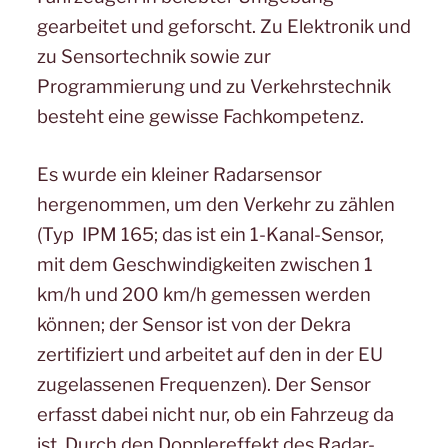
gearbeitet und geforscht. Zu Elektronik und
zu Sensortechnik sowie zur
Programmierung und zu Verkehrstechnik
besteht eine gewisse Fachkompetenz.
Es wurde ein kleiner Radarsensor
hergenommen, um den Verkehr zu zählen
(Typ IPM 165; das ist ein 1-Kanal-Sensor,
mit dem Geschwindigkeiten zwischen 1
km/h und 200 km/h gemessen werden
können; der Sensor ist von der Dekra
zertifiziert und arbeitet auf den in der EU
zugelassenen Frequenzen). Der Sensor
erfasst dabei nicht nur, ob ein Fahrzeug da
ist. Durch den Dopplereffekt des Radar-