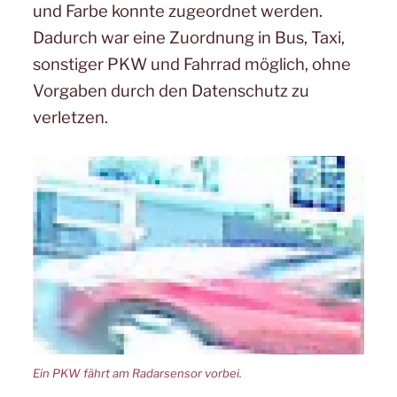
und Farbe konnte zugeordnet werden.
Dadurch war eine Zuordnung in Bus, Taxi,
sonstiger PKW und Fahrrad möglich, ohne
Vorgaben durch den Datenschutz zu
verletzen.
Ein PKW fährt am Radarsensor vorbei.