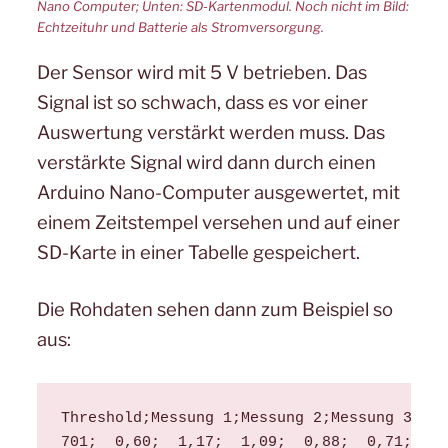
Nano Computer; Unten: SD-Kartenmodul. Noch nicht im Bild:
Echtzeituhr und Batterie als Stromversorgung.
Der Sensor wird mit 5 V betrieben. Das
Signal ist so schwach, dass es vor einer
Auswertung verstärkt werden muss. Das
verstärkte Signal wird dann durch einen
Arduino Nano-Computer ausgewertet, mit
einem Zeitstempel versehen und auf einer
SD-Karte in einer Tabelle gespeichert.
Die Rohdaten sehen dann zum Beispiel so
aus:
Threshold;Messung 1;Messung 2;Messung 3;Mes
701;  0,60;  1,17;  1,09;  0,88;  0,71;  0,