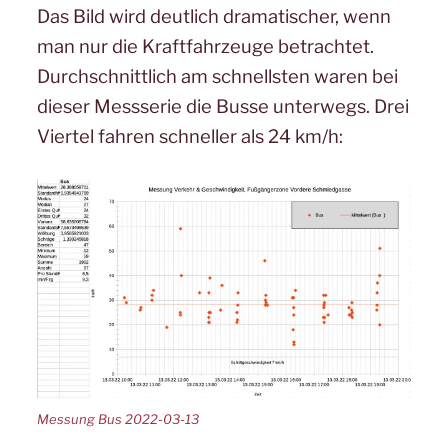
Das Bild wird deutlich dramatischer, wenn
man nur die Kraftfahrzeuge betrachtet.
Durchschnittlich am schnellsten waren bei
dieser Messserie die Busse unterwegs. Drei
Viertel fahren schneller als 24 km/h:
Messung Bus 2022-03-13