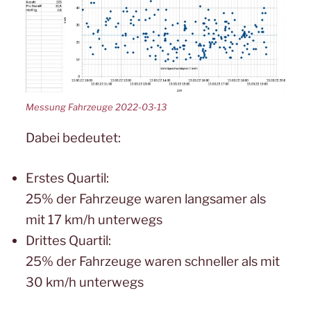
Messung Fahrzeuge 2022-03-13
Dabei bedeutet:
Erstes Quartil:
25% der Fahrzeuge waren langsamer als
mit 17 km/h unterwegs
Drittes Quartil:
25% der Fahrzeuge waren schneller als mit
30 km/h unterwegs