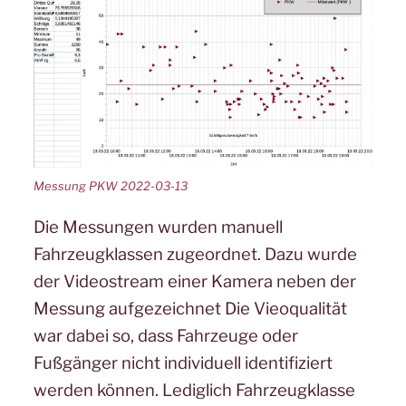
Messung PKW 2022-03-13
Die Messungen wurden manuell
Fahrzeugklassen zugeordnet. Dazu wurde
der Videostream einer Kamera neben der
Messung aufgezeichnet Die Vieoqualität
war dabei so, dass Fahrzeuge oder
Fußgänger nicht individuell identifiziert
werden können. Lediglich Fahrzeugklasse