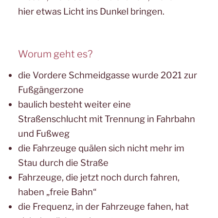
hier etwas Licht ins Dunkel bringen.
Worum geht es?
die Vordere Schmeidgasse wurde 2021 zur
Fußgängerzone
baulich besteht weiter eine
Straßenschlucht mit Trennung in Fahrbahn
und Fußweg
die Fahrzeuge quälen sich nicht mehr im
Stau durch die Straße
Fahrzeuge, die jetzt noch durch fahren,
haben „freie Bahn“
die Frequenz, in der Fahrzeuge fahen, hat