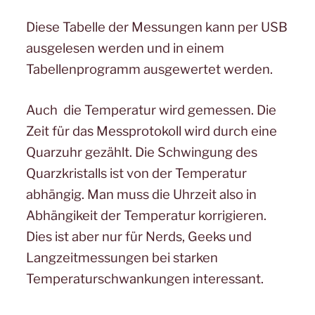
Diese Tabelle der Messungen kann per USB
ausgelesen werden und in einem
Tabellenprogramm ausgewertet werden.
Auch die Temperatur wird gemessen. Die
Zeit für das Messprotokoll wird durch eine
Quarzuhr gezählt. Die Schwingung des
Quarzkristalls ist von der Temperatur
abhängig. Man muss die Uhrzeit also in
Abhängikeit der Temperatur korrigieren.
Dies ist aber nur für Nerds, Geeks und
Langzeitmessungen bei starken
Temperaturschwankungen interessant.