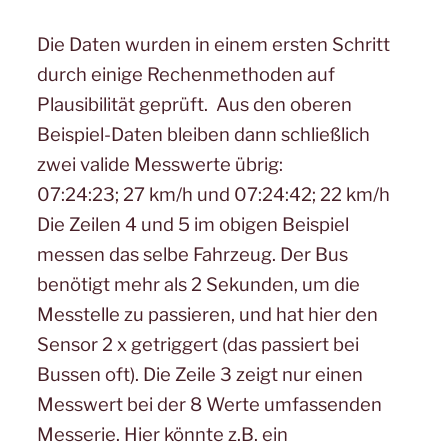
Die Daten wurden in einem ersten Schritt
durch einige Rechenmethoden auf
Plausibilität geprüft. Aus den oberen
Beispiel-Daten bleiben dann schließlich
zwei valide Messwerte übrig:
07:24:23; 27 km/h und 07:24:42; 22 km/h
Die Zeilen 4 und 5 im obigen Beispiel
messen das selbe Fahrzeug. Der Bus
benötigt mehr als 2 Sekunden, um die
Messtelle zu passieren, und hat hier den
Sensor 2 x getriggert (das passiert bei
Bussen oft). Die Zeile 3 zeigt nur einen
Messwert bei der 8 Werte umfassenden
Messerie. Hier könnte z.B. ein