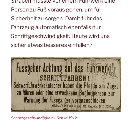
Straßen musste vor einem Fuhrwerk eine
Person zu Fuß voraus gehen, um für
Sicherheit zu sorgen. Damit fuhr das
Fahrzeug automatisch ebenfalls nur
Schrittgeschwindigkeit. Heute wird uns
sicher etwas besseres einfallen?
Schrittgeschwindigkeit – Schild 1912