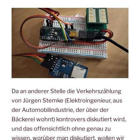
Da an anderer Stelle die Verkehrszählung
von Jürgen Stemke (Elektroingenieur, aus
der Automobilindustrie, der über der
Bäckerei wohnt) kontrovers diskutiert wird,
und das offensichtlich ohne genau zu
wissen, worüber man diskutiert, wollen wir