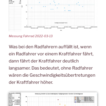
Messung Fahrrad 2022-03-13
Was bei den Radfahrern auffällt ist, wenn
ein Radfahrer vor einem Kraftfahrer fährt,
dann fährt der Kraftfahrer deutlich
langsamer. Das bedeutet, ohne Radfahrer
wären die Geschwindigkeitsübertretungen
der Kraftfahrer höher.