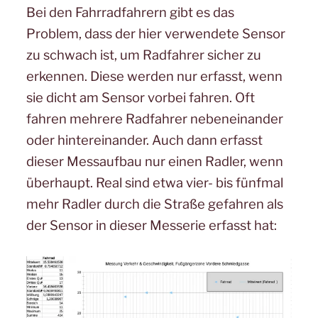
Bei den Fahrradfahrern gibt es das
Problem, dass der hier verwendete Sensor
zu schwach ist, um Radfahrer sicher zu
erkennen. Diese werden nur erfasst, wenn
sie dicht am Sensor vorbei fahren. Oft
fahren mehrere Radfahrer nebeneinander
oder hintereinander. Auch dann erfasst
dieser Messaufbau nur einen Radler, wenn
überhaupt. Real sind etwa vier- bis fünfmal
mehr Radler durch die Straße gefahren als
der Sensor in dieser Messerie erfasst hat: