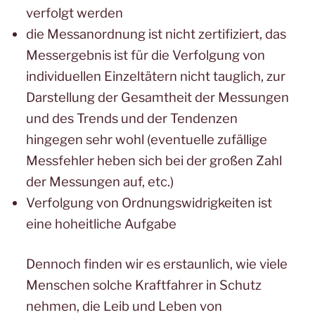
verfolgt werden
die Messanordnung ist nicht zertifiziert, das
Messergebnis ist für die Verfolgung von
individuellen Einzeltätern nicht tauglich, zur
Darstellung der Gesamtheit der Messungen
und des Trends und der Tendenzen
hingegen sehr wohl (eventuelle zufällige
Messfehler heben sich bei der großen Zahl
der Messungen auf, etc.)
Verfolgung von Ordnungswidrigkeiten ist
eine hoheitliche Aufgabe
Dennoch finden wir es erstaunlich, wie viele
Menschen solche Kraftfahrer in Schutz
nehmen, die Leib und Leben von