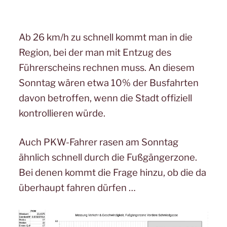
Ab 26 km/h zu schnell kommt man in die
Region, bei der man mit Entzug des
Führerscheins rechnen muss. An diesem
Sonntag wären etwa 10% der Busfahrten
davon betroffen, wenn die Stadt offiziell
kontrollieren würde.
Auch PKW-Fahrer rasen am Sonntag
ähnlich schnell durch die Fußgängerzone.
Bei denen kommt die Frage hinzu, ob die da
überhaupt fahren dürfen …