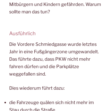
Mitbürgern und Kindern gefährden. Warum
sollte man das tun?
Ausführlich
Die Vordere Schmiedgasse wurde letztes
Jahr in eine Fußgängerzone umgewandelt.
Das führte dazu, dass PKW nicht mehr
fahren dürfen und die Parkplätze
weggefallen sind.
Dies wiederum führt dazu:
die Fahrzeuge quälen sich nicht mehr im
Stau durch die Straße