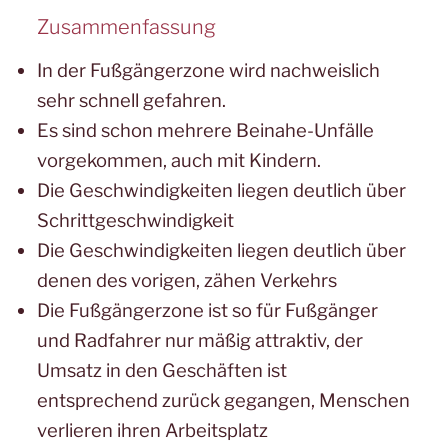
Zusammenfassung
In der Fußgängerzone wird nachweislich
sehr schnell gefahren.
Es sind schon mehrere Beinahe-Unfälle
vorgekommen, auch mit Kindern.
Die Geschwindigkeiten liegen deutlich über
Schrittgeschwindigkeit
Die Geschwindigkeiten liegen deutlich über
denen des vorigen, zähen Verkehrs
Die Fußgängerzone ist so für Fußgänger
und Radfahrer nur mäßig attraktiv, der
Umsatz in den Geschäften ist
entsprechend zurück gegangen, Menschen
verlieren ihren Arbeitsplatz