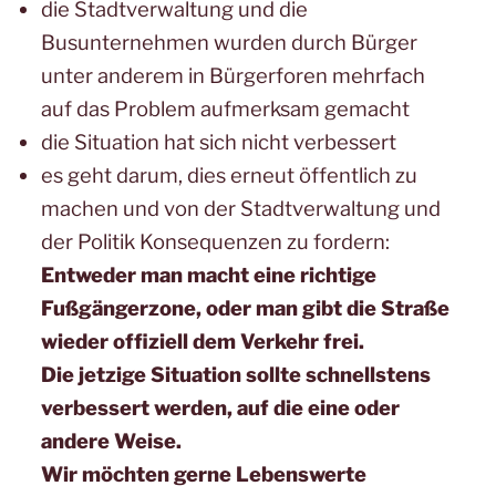
die Stadtverwaltung und die
Busunternehmen wurden durch Bürger
unter anderem in Bürgerforen mehrfach
auf das Problem aufmerksam gemacht
die Situation hat sich nicht verbessert
es geht darum, dies erneut öffentlich zu
machen und von der Stadtverwaltung und
der Politik Konsequenzen zu fordern:
Entweder man macht eine richtige
Fußgängerzone, oder man gibt die Straße
wieder offiziell dem Verkehr frei.
Die jetzige Situation sollte schnellstens
verbessert werden, auf die eine oder
andere Weise.
Wir möchten gerne Lebenswerte