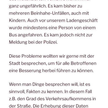
ganz ungefährlich. Es kam bisher zu
mehreren Beinhahe-Unfällen, auch mit
Kindern. Auch vor unserem Ladengeschäft
wurde mindestens eine Person von einem
Bus angefahren. Es kam jedoch nicht zur
Meldung bei der Polizei.
Diese Probleme wollten wir gerne mit der
Stadt besprechen, um für alle Betroffenen
eine Besserung herbei führen zu können.
Wenn man Dinge besprechen will, ist es
sinnvoll, Fakten zu kennen. In diesem Fall
z.B. den Grad des Verkehrsaufkommens in
der Straße. Die Erhebung dieser Daten