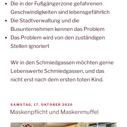
Die in der Fußgängerzone gefahrenen
Geschwindigkeiten sind lebensgefährlich
Die Stadtverwaltung und die
Busunternehmen kennen das Problem
Das Problem wird von den zuständigen
Stellen ignoriert
Wir in den Schmiedgassen möchten gerne
Lebenswerte Schmiedgassen, und das
nicht erst nach dem ersten toten Kind.
VERÖFFENTLICHT
SAMSTAG, 17. OKTOBER 2020
AM
Maskenpflicht und Maskenmuffel