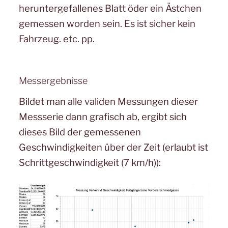
heruntergefallenes Blatt öder ein Ästchen
gemessen worden sein. Es ist sicher kein
Fahrzeug. etc. pp.
Messergebnisse
Bildet man alle validen Messungen dieser
Messserie dann grafisch ab, ergibt sich
dieses Bild der gemessenen
Geschwindigkeiten über der Zeit (erlaubt ist
Schrittgeschwindigkeit (7 km/h)):