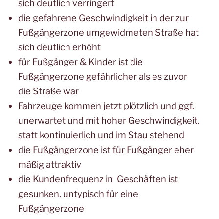
sich deutlich verringert
die gefahrene Geschwindigkeit in der zur
Fußgängerzone umgewidmeten Straße hat
sich deutlich erhöht
für Fußgänger & Kinder ist die
Fußgängerzone gefährlicher als es zuvor
die Straße war
Fahrzeuge kommen jetzt plötzlich und ggf.
unerwartet und mit hoher Geschwindigkeit,
statt kontinuierlich und im Stau stehend
die Fußgängerzone ist für Fußgänger eher
mäßig attraktiv
die Kundenfrequenz in Geschäften ist
gesunken, untypisch für eine
Fußgängerzone