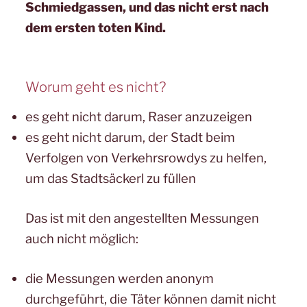
Schmiedgassen, und das nicht erst nach
dem ersten toten Kind.
Worum geht es nicht?
es geht nicht darum, Raser anzuzeigen
es geht nicht darum, der Stadt beim
Verfolgen von Verkehrsrowdys zu helfen,
um das Stadtsäckerl zu füllen
Das ist mit den angestellten Messungen
auch nicht möglich:
die Messungen werden anonym
durchgeführt, die Täter können damit nicht