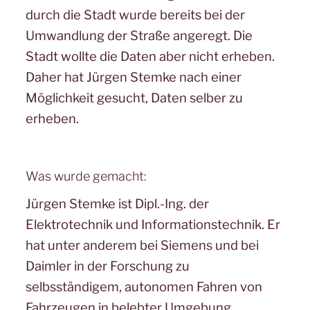
durch die Stadt wurde bereits bei der
Umwandlung der Straße angeregt. Die
Stadt wollte die Daten aber nicht erheben.
Daher hat Jürgen Stemke nach einer
Möglichkeit gesucht, Daten selber zu
erheben.
Was wurde gemacht:
Jürgen Stemke ist Dipl.-Ing. der
Elektrotechnik und Informationstechnik. Er
hat unter anderem bei Siemens und bei
Daimler in der Forschung zu
selbsständigem, autonomen Fahren von
Fahrzeugen in belebter Umgebung