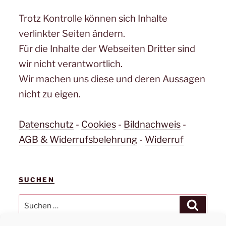
Trotz Kontrolle können sich Inhalte
verlinkter Seiten ändern.
Für die Inhalte der Webseiten Dritter sind
wir nicht verantwortlich.
Wir machen uns diese und deren Aussagen
nicht zu eigen.
Datenschutz
-
Cookies
-
Bildnachweis
-
AGB & Widerrufsbelehrung
-
Widerruf
SUCHEN
Suchen
Suchen
nach: