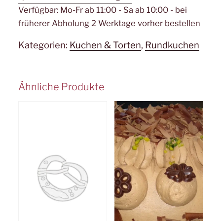
Verfügbar:
Mo-Fr ab 11:00 - Sa ab 10:00 - bei
früherer Abholung 2 Werktage vorher bestellen
Kategorien:
Kuchen & Torten
,
Rundkuchen
Ähnliche Produkte