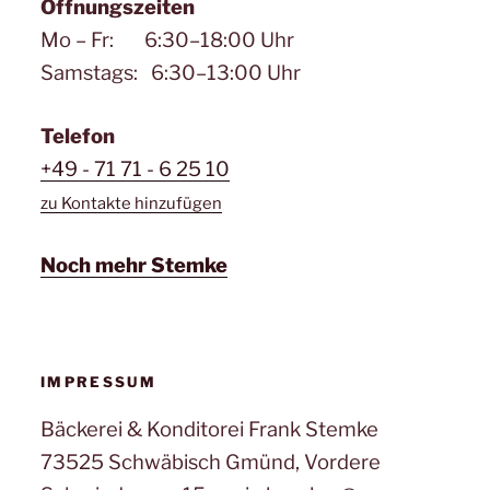
Öffnungszeiten
Mo – Fr: 6:30–18:00 Uhr
Samstags: 6:30–13:00 Uhr
Telefon
+49 - 71 71 - 6 25 10
zu Kontakte hinzufügen
Noch mehr Stemke
IMPRESSUM
Bäckerei & Konditorei Frank Stemke
73525 Schwäbisch Gmünd, Vordere