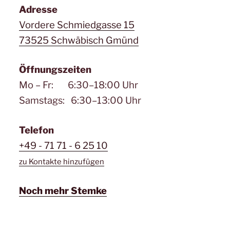
Adresse
Vordere Schmiedgasse 15
73525 Schwäbisch Gmünd
Öffnungszeiten
Mo – Fr: 6:30–18:00 Uhr
Samstags: 6:30–13:00 Uhr
Telefon
+49 - 71 71 - 6 25 10
zu Kontakte hinzufügen
Noch mehr Stemke