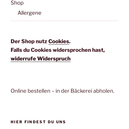
Shop
Allergene
Der Shop nutz
Cookies
.
Falls du Cookies widersprochen hast,
widerrufe Widerspruch
Online bestellen – in der Bäckerei abholen.
HIER FINDEST DU UNS