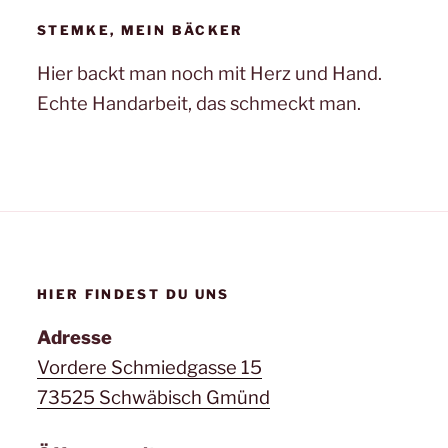
STEMKE, MEIN BÄCKER
Hier backt man noch mit Herz und Hand.
Echte Handarbeit, das schmeckt man.
HIER FINDEST DU UNS
Adresse
Vordere Schmiedgasse 15
73525 Schwäbisch Gmünd