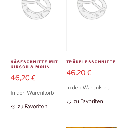
KÄSESCHNITTE MIT
TRÄUBLESSCHNITTE
KIRSCH & MOHN
46,20
€
46,20
€
In den Warenkorb
In den Warenkorb
zu Favoriten
zu Favoriten