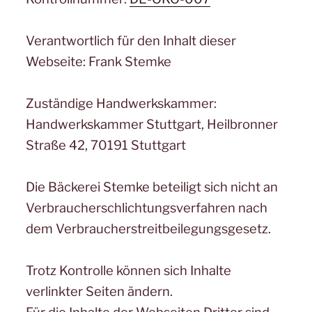
Verantwortlich für den Inhalt dieser
Webseite: Frank Stemke
Zuständige Handwerkskammer:
Handwerkskammer Stuttgart, Heilbronner
Straße 42, 70191 Stuttgart
Die Bäckerei Stemke beteiligt sich nicht an
Verbraucherschlichtungsverfahren nach
dem Verbraucherstreitbeilegungsgesetz.
Trotz Kontrolle können sich Inhalte
verlinkter Seiten ändern.