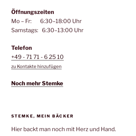
Öffnungszeiten
Mo – Fr: 6:30–18:00 Uhr
Samstags: 6:30–13:00 Uhr
Telefon
+49 - 71 71 - 6 25 10
zu Kontakte hinzufügen
Noch mehr Stemke
STEMKE, MEIN BÄCKER
Hier backt man noch mit Herz und Hand.