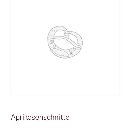
Aprikosenschnitte