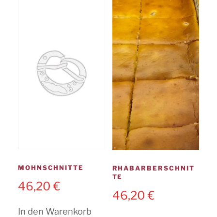
MOHNSCHNITTE
RHABARBERSCHNIT
TE
46,20
€
46,20
€
In den Warenkorb