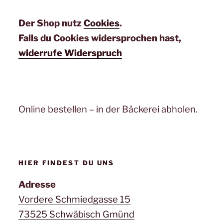
Der Shop nutz
Cookies
.
Falls du Cookies widersprochen hast,
widerrufe Widerspruch
Online bestellen – in der Bäckerei abholen.
HIER FINDEST DU UNS
Adresse
Vordere Schmiedgasse 15
73525 Schwäbisch Gmünd