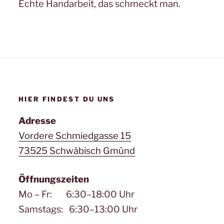
Echte Handarbeit, das schmeckt man.
HIER FINDEST DU UNS
Adresse
Vordere Schmiedgasse 15
73525 Schwäbisch Gmünd
Öffnungszeiten
Mo – Fr: 6:30–18:00 Uhr
Samstags: 6:30–13:00 Uhr