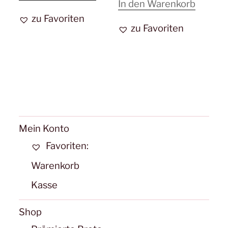
In den Warenkorb
zu Favoriten
zu Favoriten
Mein Konto
Favoriten:
Warenkorb
Kasse
Shop