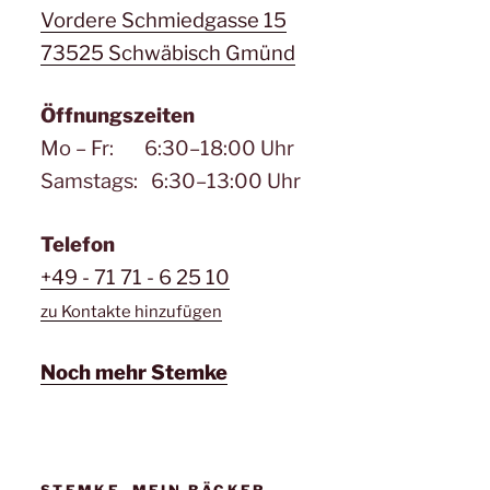
Vordere Schmiedgasse 15
73525 Schwäbisch Gmünd
Öffnungszeiten
Mo – Fr: 6:30–18:00 Uhr
Samstags: 6:30–13:00 Uhr
Telefon
+49 - 71 71 - 6 25 10
zu Kontakte hinzufügen
Noch mehr Stemke