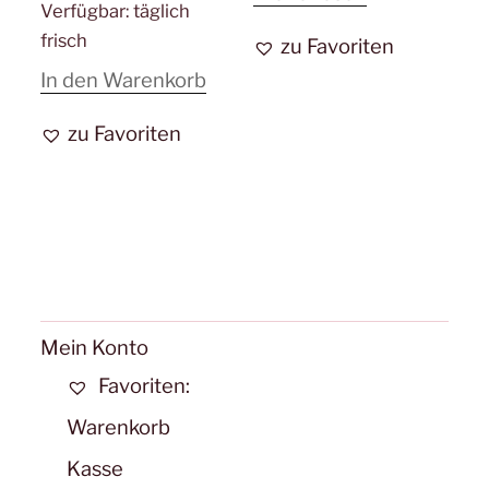
Verfügbar:
täglich
frisch
zu Favoriten
In den Warenkorb
zu Favoriten
Mein Konto
Favoriten:
Warenkorb
Kasse