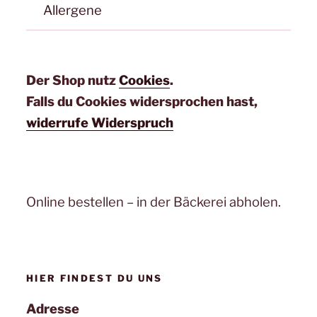
Allergene
Der Shop nutz
Cookies
.
Falls du Cookies widersprochen hast,
widerrufe Widerspruch
Online bestellen – in der Bäckerei abholen.
HIER FINDEST DU UNS
Adresse