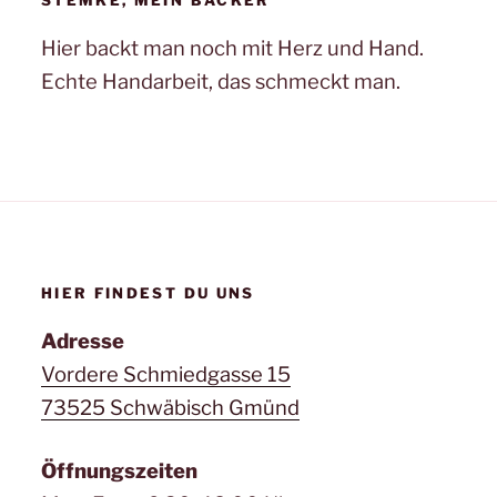
STEMKE, MEIN BÄCKER
Hier backt man noch mit Herz und Hand.
Echte Handarbeit, das schmeckt man.
HIER FINDEST DU UNS
Adresse
Vordere Schmiedgasse 15
73525 Schwäbisch Gmünd
Öffnungszeiten