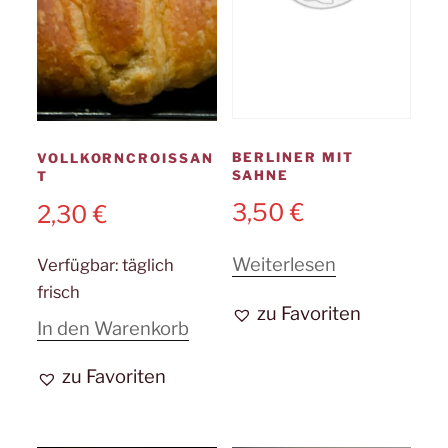
BERLINER MIT
VOLLKORNCROISSAN
SAHNE
T
3,50
€
2,30
€
Weiterlesen
Verfügbar:
täglich
frisch
zu Favoriten
In den Warenkorb
zu Favoriten