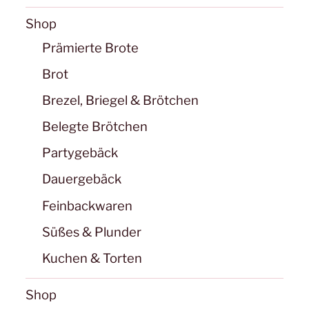
Shop
Prämierte Brote
Brot
Brezel, Briegel & Brötchen
Belegte Brötchen
Partygebäck
Dauergebäck
Feinbackwaren
Süßes & Plunder
Kuchen & Torten
Shop