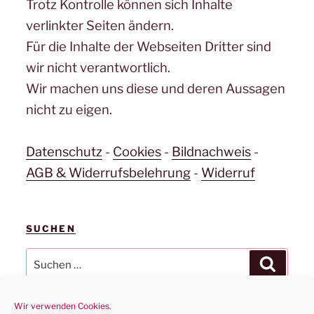
Trotz Kontrolle können sich Inhalte
verlinkter Seiten ändern.
Für die Inhalte der Webseiten Dritter sind
wir nicht verantwortlich.
Wir machen uns diese und deren Aussagen
nicht zu eigen.
Datenschutz
-
Cookies
-
Bildnachweis
-
AGB & Widerrufsbelehrung
-
Widerruf
SUCHEN
Suchen
Suchen
nach:
Wir verwenden Cookies.