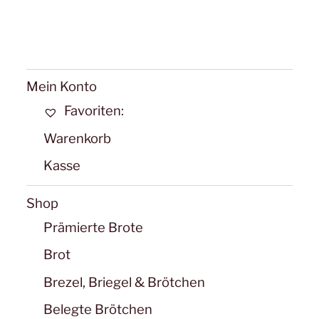
Mein Konto
Favoriten:
Warenkorb
Kasse
Shop
Prämierte Brote
Brot
Brezel, Briegel & Brötchen
Belegte Brötchen