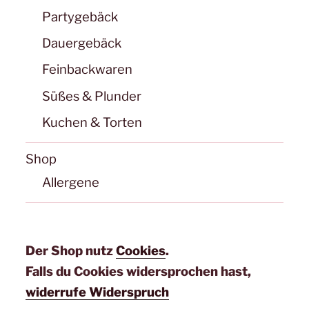
Partygebäck
Dauergebäck
Feinbackwaren
Süßes & Plunder
Kuchen & Torten
Shop
Allergene
Der Shop nutz
Cookies
.
Falls du Cookies widersprochen hast,
widerrufe Widerspruch