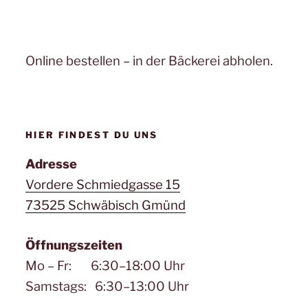
Online bestellen – in der Bäckerei abholen.
HIER FINDEST DU UNS
Adresse
Vordere Schmiedgasse 15
73525 Schwäbisch Gmünd
Öffnungszeiten
Mo – Fr: 6:30–18:00 Uhr
Samstags: 6:30–13:00 Uhr