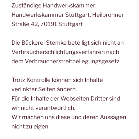
Zuständige Handwerkskammer:
Handwerkskammer Stuttgart, Heilbronner
Straße 42, 70191 Stuttgart
Die Bäckerei Stemke beteiligt sich nicht an
Verbraucherschlichtungsverfahren nach
dem Verbraucherstreitbeilegungsgesetz.
Trotz Kontrolle können sich Inhalte
verlinkter Seiten ändern.
Für die Inhalte der Webseiten Dritter sind
wir nicht verantwortlich.
Wir machen uns diese und deren Aussagen
nicht zu eigen.