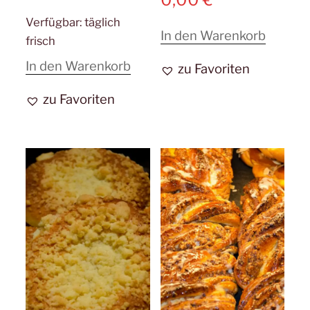
Verfügbar:
täglich
In den Warenkorb
frisch
In den Warenkorb
zu Favoriten
zu Favoriten