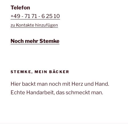
Telefon
+49 - 71 71 - 6 25 10
zu Kontakte hinzufügen
Noch mehr Stemke
STEMKE, MEIN BÄCKER
Hier backt man noch mit Herz und Hand.
Echte Handarbeit, das schmeckt man.