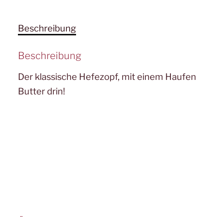
Beschreibung
Beschreibung
Der klassische Hefezopf, mit einem Haufen
Butter drin!