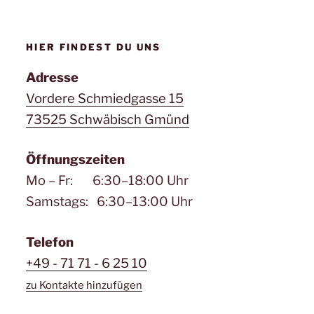
HIER FINDEST DU UNS
Adresse
Vordere Schmiedgasse 15
73525 Schwäbisch Gmünd
Öffnungszeiten
Mo – Fr: 6:30–18:00 Uhr
Samstags: 6:30–13:00 Uhr
Telefon
+49 - 71 71 - 6 25 10
zu Kontakte hinzufügen