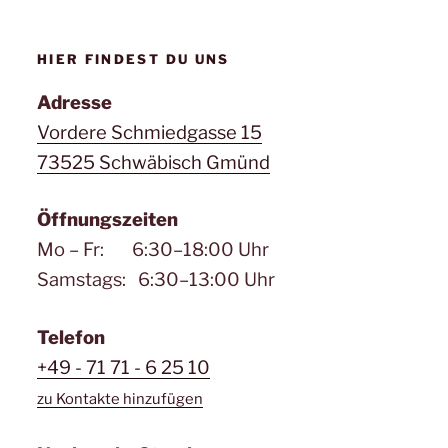
HIER FINDEST DU UNS
Adresse
Vordere Schmiedgasse 15
73525 Schwäbisch Gmünd
Öffnungszeiten
Mo – Fr: 6:30–18:00 Uhr
Samstags: 6:30–13:00 Uhr
Telefon
+49 - 71 71 - 6 25 10
zu Kontakte hinzufügen