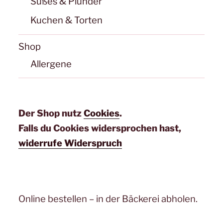
Süßes & Plunder
Kuchen & Torten
Shop
Allergene
Der Shop nutz
Cookies
.
Falls du Cookies widersprochen hast,
widerrufe Widerspruch
Online bestellen – in der Bäckerei abholen.