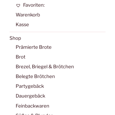
Favoriten:
Warenkorb
Kasse
Shop
Prämierte Brote
Brot
Brezel, Briegel & Brötchen
Belegte Brötchen
Partygebäck
Dauergebäck
Feinbackwaren