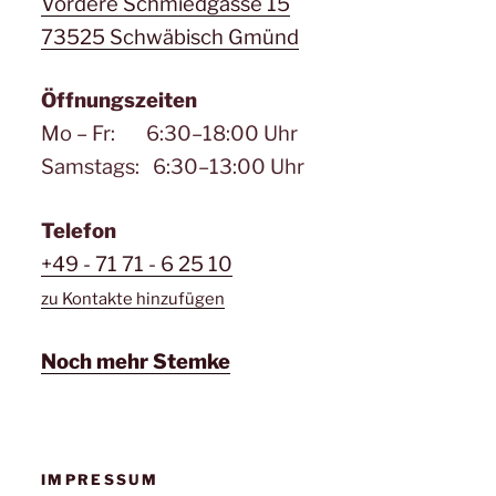
Vordere Schmiedgasse 15
73525 Schwäbisch Gmünd
Öffnungszeiten
Mo – Fr: 6:30–18:00 Uhr
Samstags: 6:30–13:00 Uhr
Telefon
+49 - 71 71 - 6 25 10
zu Kontakte hinzufügen
Noch mehr Stemke
IMPRESSUM