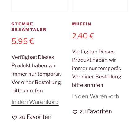
STEMKE
MUFFIN
SESAMTALER
2,40
€
5,95
€
Verfügbar:
Dieses
Verfügbar:
Dieses
Produkt haben wir
Produkt haben wir
immer nur temporär.
immer nur temporär.
Vor einer Bestellung
Vor einer Bestellung
bitte anrufen
bitte anrufen
In den Warenkorb
In den Warenkorb
zu Favoriten
zu Favoriten