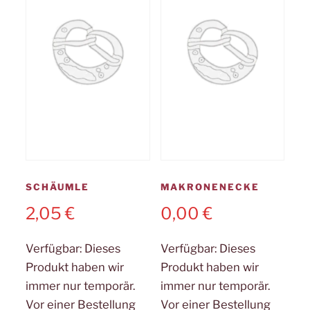
SCHÄUMLE
MAKRONENECKE
2,05
€
0,00
€
Verfügbar:
Dieses
Verfügbar:
Dieses
Produkt haben wir
Produkt haben wir
immer nur temporär.
immer nur temporär.
Vor einer Bestellung
Vor einer Bestellung