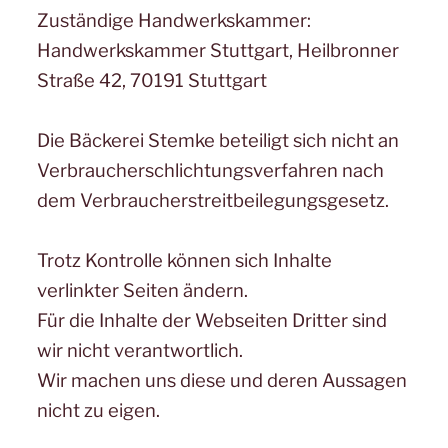
Zuständige Handwerkskammer:
Handwerkskammer Stuttgart, Heilbronner
Straße 42, 70191 Stuttgart
Die Bäckerei Stemke beteiligt sich nicht an
Verbraucherschlichtungsverfahren nach
dem Verbraucherstreitbeilegungsgesetz.
Trotz Kontrolle können sich Inhalte
verlinkter Seiten ändern.
Für die Inhalte der Webseiten Dritter sind
wir nicht verantwortlich.
Wir machen uns diese und deren Aussagen
nicht zu eigen.