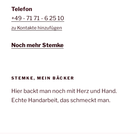
Telefon
+49 - 71 71 - 6 25 10
zu Kontakte hinzufügen
Noch mehr Stemke
STEMKE, MEIN BÄCKER
Hier backt man noch mit Herz und Hand.
Echte Handarbeit, das schmeckt man.