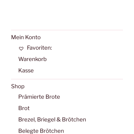
Mein Konto
Favoriten:
Warenkorb
Kasse
Shop
Prämierte Brote
Brot
Brezel, Briegel & Brötchen
Belegte Brötchen