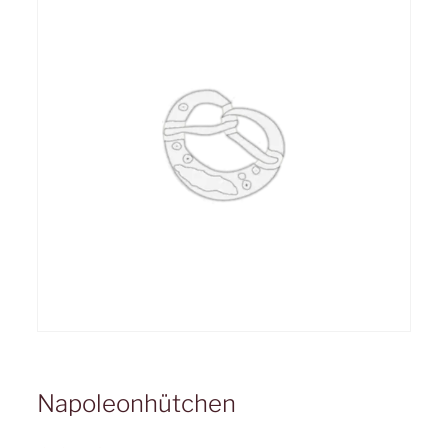
Napoleonhütchen