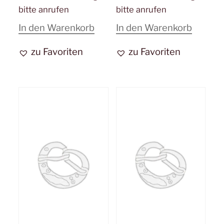
bitte anrufen
bitte anrufen
In den Warenkorb
In den Warenkorb
zu Favoriten
zu Favoriten