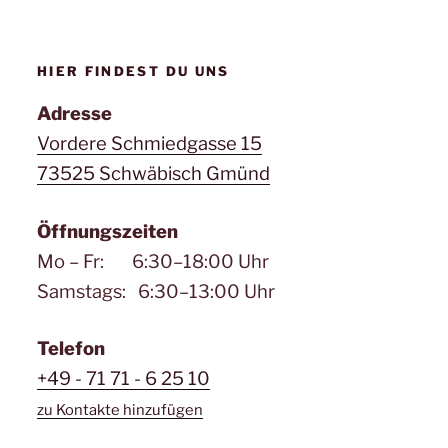
HIER FINDEST DU UNS
Adresse
Vordere Schmiedgasse 15
73525 Schwäbisch Gmünd
Öffnungszeiten
Mo – Fr: 6:30–18:00 Uhr
Samstags: 6:30–13:00 Uhr
Telefon
+49 - 71 71 - 6 25 10
zu Kontakte hinzufügen