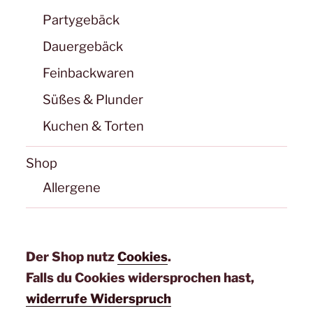
Partygebäck
Dauergebäck
Feinbackwaren
Süßes & Plunder
Kuchen & Torten
Shop
Allergene
Der Shop nutz
Cookies
.
Falls du Cookies widersprochen hast,
widerrufe Widerspruch