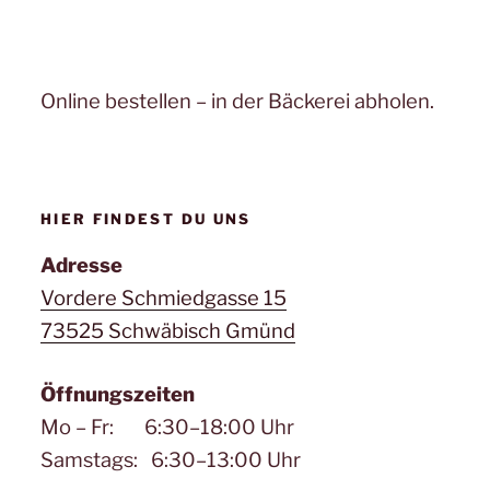
Online bestellen – in der Bäckerei abholen.
HIER FINDEST DU UNS
Adresse
Vordere Schmiedgasse 15
73525 Schwäbisch Gmünd
Öffnungszeiten
Mo – Fr: 6:30–18:00 Uhr
Samstags: 6:30–13:00 Uhr