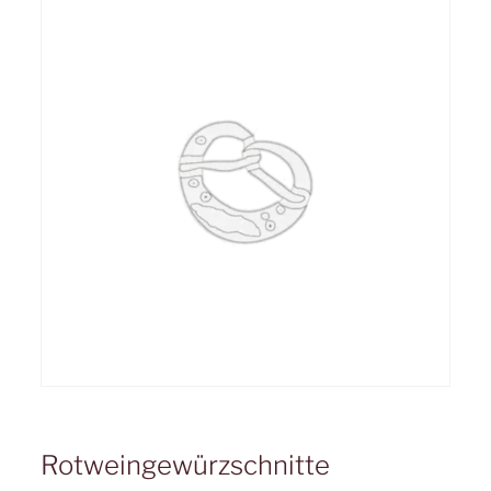
Rotweingewürzschnitte