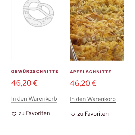
GEWÜRZSCHNITTE
APFELSCHNITTE
46,20
€
46,20
€
In den Warenkorb
In den Warenkorb
zu Favoriten
zu Favoriten