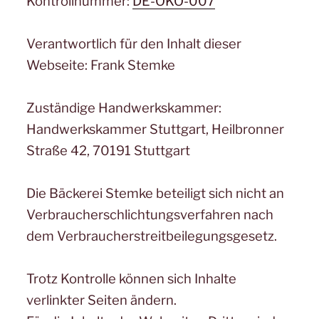
Kontrollnummer:
DE-ÖKO-007
Verantwortlich für den Inhalt dieser
Webseite: Frank Stemke
Zuständige Handwerkskammer:
Handwerkskammer Stuttgart, Heilbronner
Straße 42, 70191 Stuttgart
Die Bäckerei Stemke beteiligt sich nicht an
Verbraucherschlichtungsverfahren nach
dem Verbraucherstreitbeilegungsgesetz.
Trotz Kontrolle können sich Inhalte
verlinkter Seiten ändern.