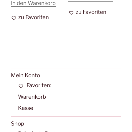
In den Warenkorb
zu Favoriten
zu Favoriten
Mein Konto
Favoriten:
Warenkorb
Kasse
Shop