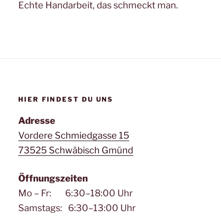
Echte Handarbeit, das schmeckt man.
HIER FINDEST DU UNS
Adresse
Vordere Schmiedgasse 15
73525 Schwäbisch Gmünd
Öffnungszeiten
Mo – Fr: 6:30–18:00 Uhr
Samstags: 6:30–13:00 Uhr