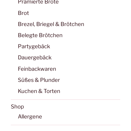
Prämierte Brote
Brot
Brezel, Briegel & Brötchen
Belegte Brötchen
Partygebäck
Dauergebäck
Feinbackwaren
Süßes & Plunder
Kuchen & Torten
Shop
Allergene