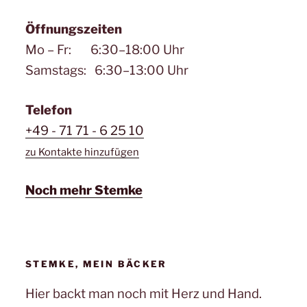
Öffnungszeiten
Mo – Fr: 6:30–18:00 Uhr
Samstags: 6:30–13:00 Uhr
Telefon
+49 - 71 71 - 6 25 10
zu Kontakte hinzufügen
Noch mehr Stemke
STEMKE, MEIN BÄCKER
Hier backt man noch mit Herz und Hand.