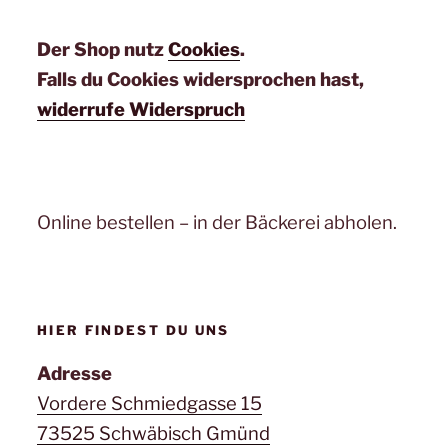
Der Shop nutz
Cookies
.
Falls du Cookies widersprochen hast,
widerrufe Widerspruch
Online bestellen – in der Bäckerei abholen.
HIER FINDEST DU UNS
Adresse
Vordere Schmiedgasse 15
73525 Schwäbisch Gmünd