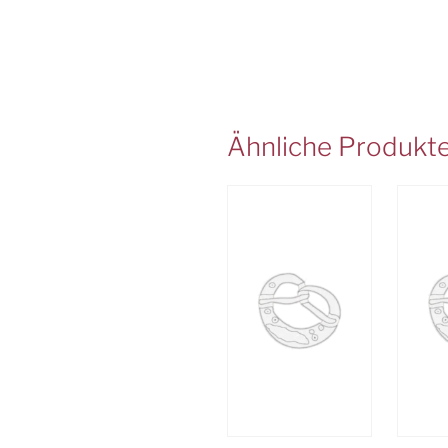
Ähnliche Produkt