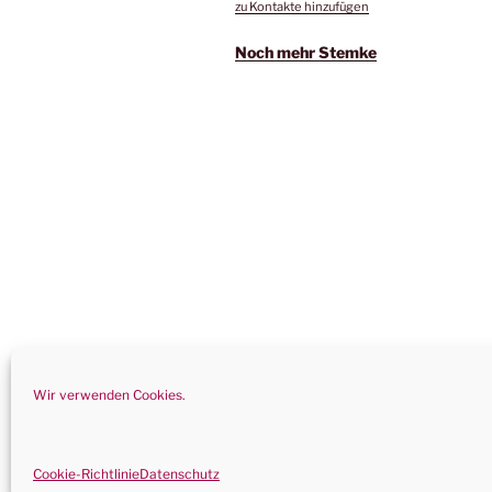
zu Kontakte hinzufügen
Noch mehr Stemke
Wir verwenden Cookies.
Datenschutz
Stolz präsentiert vo
Cookie-Richtlinie
Datenschutz