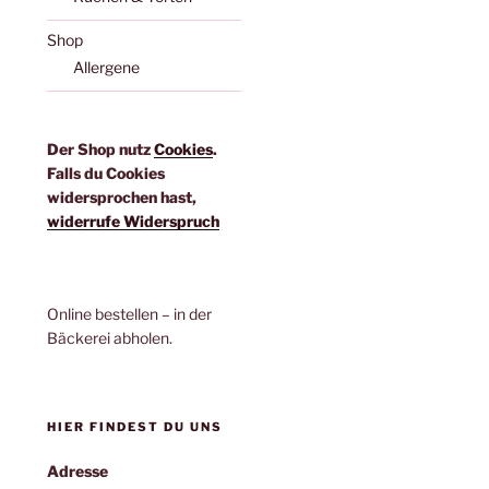
Shop
Allergene
Der Shop nutz
Cookies
.
Falls du Cookies
widersprochen hast,
widerrufe Widerspruch
Online bestellen – in der
Bäckerei abholen.
HIER FINDEST DU UNS
Adresse