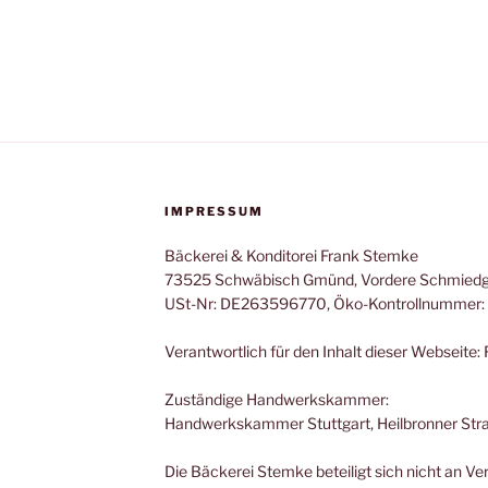
IMPRESSUM
Bäckerei & Konditorei Frank Stemke
73525 Schwäbisch Gmünd, Vordere Schmiedg
USt-Nr: DE263596770, Öko-Kontrollnummer:
Verantwortlich für den Inhalt dieser Webseite
Zuständige Handwerkskammer:
Handwerkskammer Stuttgart, Heilbronner Stra
Die Bäckerei Stemke beteiligt sich nicht an V