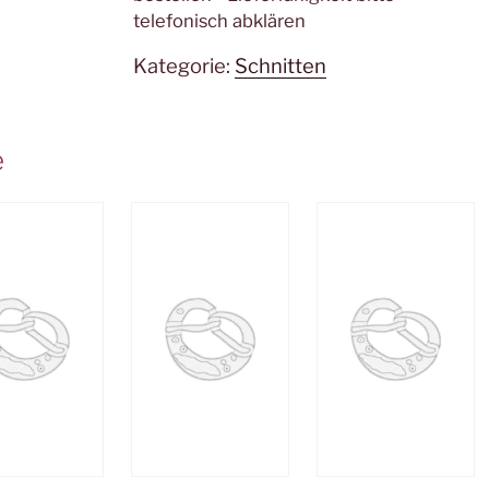
telefonisch abklären
Kategorie:
Schnitten
e