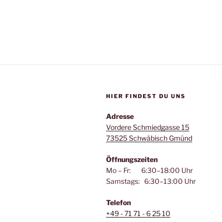
HIER FINDEST DU UNS
Adresse
Vordere Schmiedgasse 15
73525 Schwäbisch Gmünd
Öffnungszeiten
Mo – Fr: 6:30–18:00 Uhr
Samstags: 6:30–13:00 Uhr
Telefon
+49 - 71 71 - 6 25 10