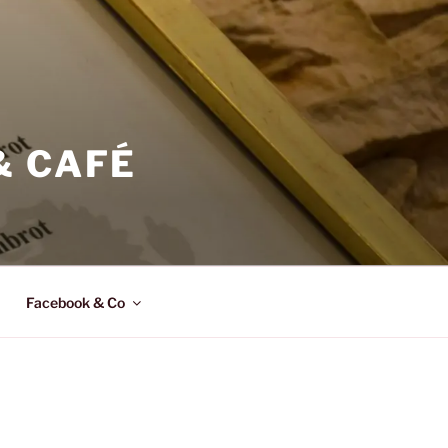
& CAFÉ
Facebook & Co