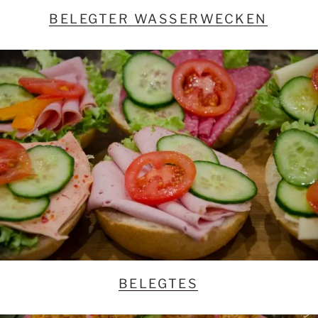
BELEGTER WASSERWECKEN
BELEGTES