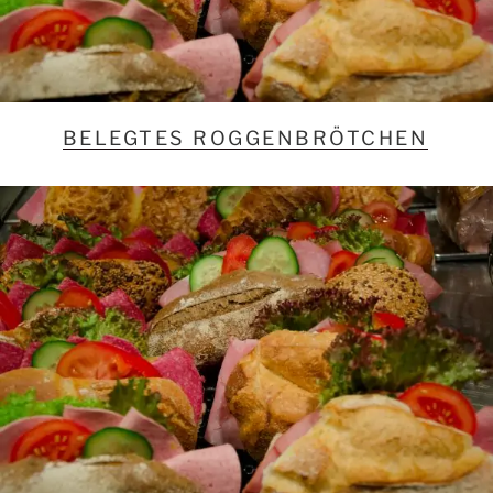
BELEGTES ROGGENBRÖTCHEN