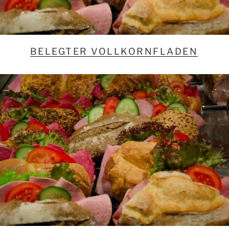
BELEGTER VOLLKORNFLADEN