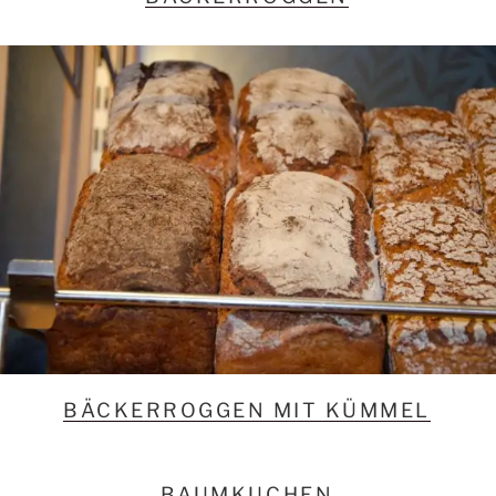
BÄCKERROGGEN MIT KÜMMEL
BAUMKUCHEN