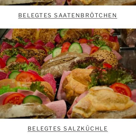
BELEGTES SAATENBRÖTCHEN
BELEGTES SALZKÜCHLE