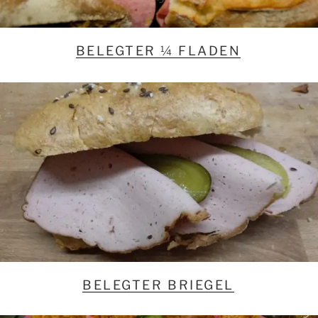
BELEGTER ¼ FLADEN
BELEGTER BRIEGEL