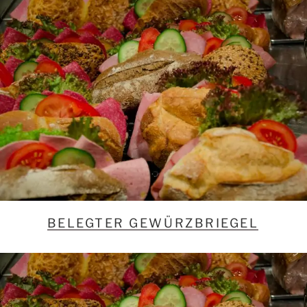
BELEGTER GEWÜRZBRIEGEL