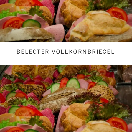
BELEGTER VOLLKORNBRIEGEL