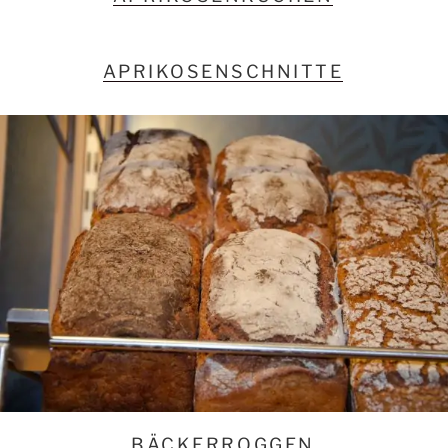
APRIKOSENSCHNITTE
BÄCKERROGGEN