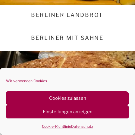
BERLINER LANDBROT
BERLINER MIT SAHNE
Wir verwenden Cookies.
Cookies zulassen
Einstellungen anzeigen
Cookie-Richtlinie
Datenschutz