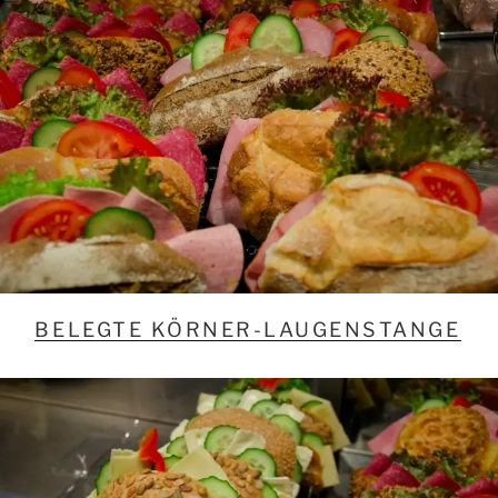
BELEGTE KÖRNER-LAUGENSTANGE