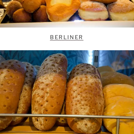
BERLINER