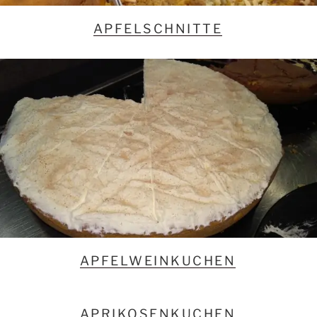
APFELSCHNITTE
APFELWEINKUCHEN
APRIKOSENKUCHEN