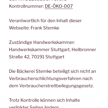
Kontrollnummer:
DE-ÖKO-007
Verantwortlich für den Inhalt dieser
Webseite: Frank Stemke
Zuständige Handwerkskammer:
Handwerkskammer Stuttgart, Heilbronner
Straße 42, 70191 Stuttgart
Die Bäckerei Stemke beteiligt sich nicht an
Verbraucherschlichtungsverfahren nach
dem Verbraucherstreitbeilegungsgesetz.
Trotz Kontrolle können sich Inhalte
verlinkter Seiten ändern.