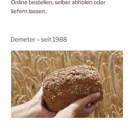
Online bestellen, selber abholen oder
liefern lassen.
Demeter – seit 1988