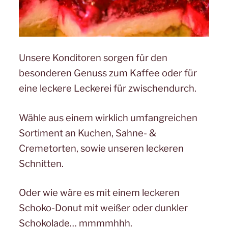
Unsere Konditoren sorgen für den
besonderen Genuss zum Kaffee oder für
eine leckere Leckerei für zwischendurch.
Wähle aus einem wirklich umfangreichen
Sortiment an Kuchen, Sahne- &
Cremetorten, sowie unseren leckeren
Schnitten.
Oder wie wäre es mit einem leckeren
Schoko-Donut mit weißer oder dunkler
Schokolade… mmmmhhh.