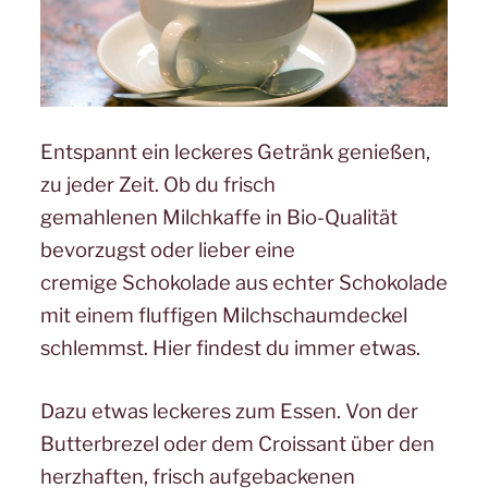
Entspannt ein leckeres Getränk genießen,
zu jeder Zeit. Ob du frisch
gemahlenen Milchkaffe in Bio-Qualität
bevorzugst oder lieber eine
cremige Schokolade aus echter Schokolade
mit einem fluffigen Milchschaumdeckel
schlemmst. Hier findest du immer etwas.
Dazu etwas leckeres zum Essen. Von der
Butterbrezel oder dem Croissant über den
herzhaften, frisch aufgebackenen