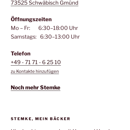
73525 Schwäbisch Gmünd
Öffnungszeiten
Mo – Fr: 6:30–18:00 Uhr
Samstags: 6:30–13:00 Uhr
Telefon
+49 - 71 71 - 6 25 10
zu Kontakte hinzufügen
Noch mehr Stemke
STEMKE, MEIN BÄCKER