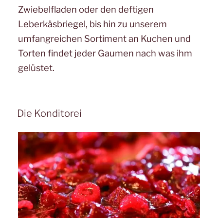
Zwiebelfladen oder den deftigen
Leberkäsbriegel, bis hin zu unserem
umfangreichen Sortiment an Kuchen und
Torten findet jeder Gaumen nach was ihm
gelüstet.
Die Konditorei