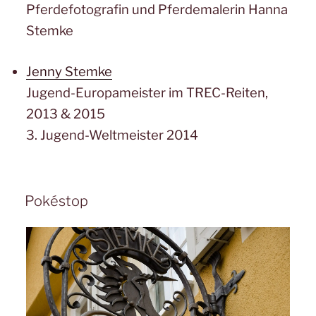
Pferdefotografin und Pferdemalerin Hanna
Stemke
Jenny Stemke
Jugend-Europameister im TREC-Reiten,
2013 & 2015
3. Jugend-Weltmeister 2014
Pokéstop