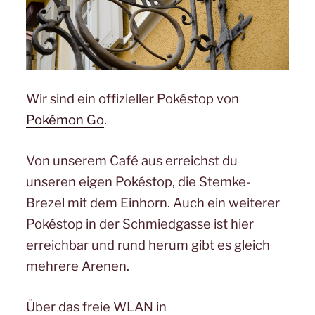
Wir sind ein offizieller Pokéstop von
Pokémon Go
.
Von unserem Café aus erreichst du
unseren eigen Pokéstop, die Stemke-
Brezel mit dem Einhorn. Auch ein weiterer
Pokéstop in der Schmiedgasse ist hier
erreichbar und rund herum gibt es gleich
mehrere Arenen.
Über das freie WLAN in