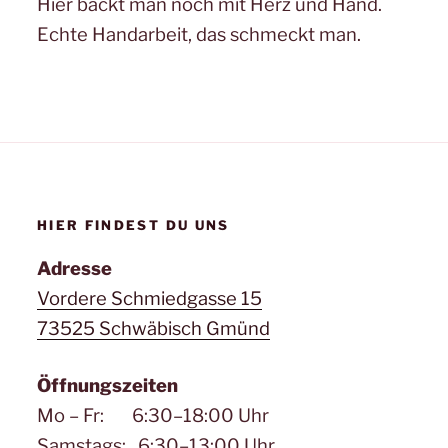
Hier backt man noch mit Herz und Hand.
Echte Handarbeit, das schmeckt man.
HIER FINDEST DU UNS
Adresse
Vordere Schmiedgasse 15
73525 Schwäbisch Gmünd
Öffnungszeiten
Mo – Fr: 6:30–18:00 Uhr
Samstags: 6:30–13:00 Uhr