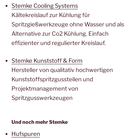
Stemke Cooling Systems
Kältekreislauf zur Kühlung für
Spritzgießwerkzeuge ohne Wasser und als
Alternative zur Co2 Kühlung. Einfach
effizienter und regulierter Kreislauf.
Stemke Kunststoff & Form
Hersteller von qualitativ hochwertigen
Kunststoffspritzgussteilen und
Projektmanagement von
Spritzgusswerkzeugen
Und noch mehr Stemke
Hufspuren