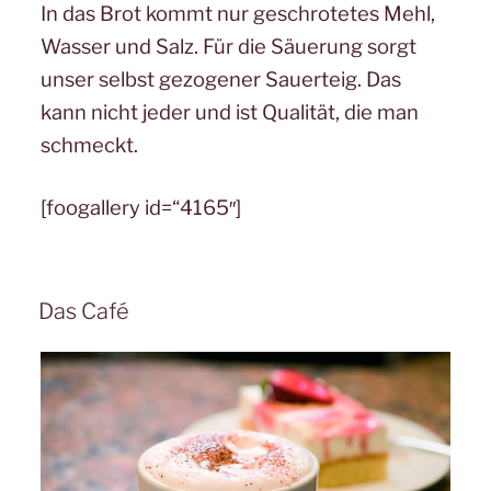
In das Brot kommt nur geschrotetes Mehl,
Wasser und Salz. Für die Säuerung sorgt
unser selbst gezogener Sauerteig. Das
kann nicht jeder und ist Qualität, die man
schmeckt.
[foogallery id=“4165″]
Das Café