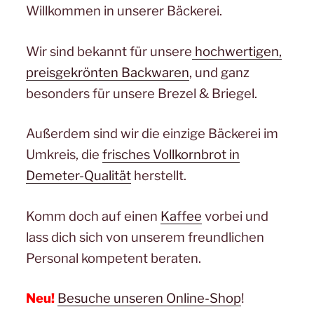
Willkommen in unserer Bäckerei.
Wir sind bekannt für unsere
hochwertigen,
preisgekrönten Backwaren
, und ganz
besonders für unsere Brezel & Briegel.
Außerdem sind wir die einzige Bäckerei im
Umkreis, die
frisches Vollkornbrot in
Demeter-Qualität
herstellt.
Komm doch auf einen
Kaffee
vorbei und
lass dich sich von unserem freundlichen
Personal kompetent beraten.
Neu!
Besuche unseren Online-Shop
!