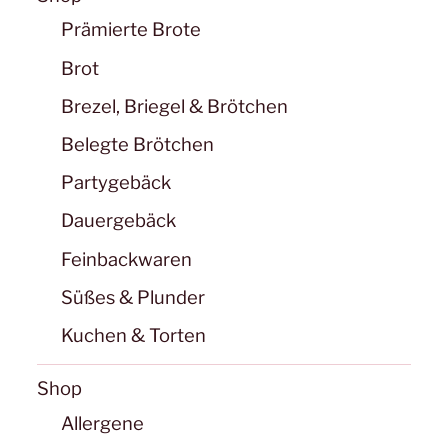
Prämierte Brote
Brot
Brezel, Briegel & Brötchen
Belegte Brötchen
Partygebäck
Dauergebäck
Feinbackwaren
Süßes & Plunder
Kuchen & Torten
Shop
Allergene