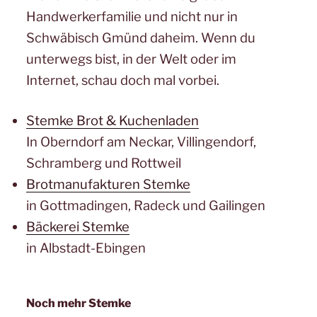
Handwerkerfamilie und nicht nur in
Schwäbisch Gmünd daheim. Wenn du
unterwegs bist, in der Welt oder im
Internet, schau doch mal vorbei.
Stemke Brot & Kuchenladen
In Oberndorf am Neckar, Villingendorf,
Schramberg und Rottweil
Brotmanufakturen Stemke
in Gottmadingen, Radeck und Gailingen
Bäckerei Stemke
in Albstadt-Ebingen
Noch mehr Stemke