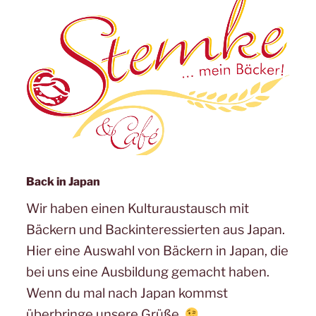
Back in Japan
Wir haben einen Kulturaustausch mit
Bäckern und Backinteressierten aus Japan.
Hier eine Auswahl von Bäckern in Japan, die
bei uns eine Ausbildung gemacht haben.
Wenn du mal nach Japan kommst
überbringe unsere Grüße.