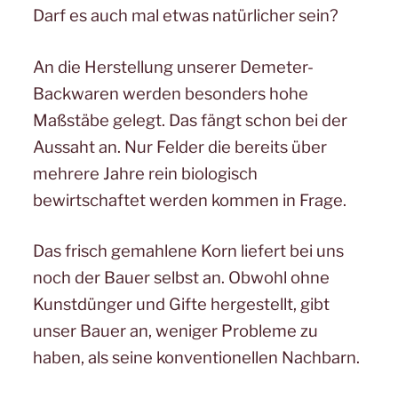
Darf es auch mal etwas natürlicher sein?
An die Herstellung unserer Demeter-
Backwaren werden besonders hohe
Maßstäbe gelegt. Das fängt schon bei der
Aussaht an. Nur Felder die bereits über
mehrere Jahre rein biologisch
bewirtschaftet werden kommen in Frage.
Das frisch gemahlene Korn liefert bei uns
noch der Bauer selbst an. Obwohl ohne
Kunstdünger und Gifte hergestellt, gibt
unser Bauer an, weniger Probleme zu
haben, als seine konventionellen Nachbarn.