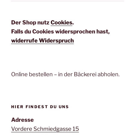
Der Shop nutz
Cookies
.
Falls du Cookies widersprochen hast,
widerrufe Widerspruch
Online bestellen – in der Bäckerei abholen.
HIER FINDEST DU UNS
Adresse
Vordere Schmiedgasse 15