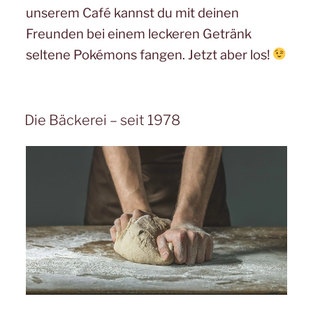
unserem Café kannst du mit deinen
Freunden bei einem leckeren Getränk
seltene Pokémons fangen. Jetzt aber los!
Die Bäckerei – seit 1978