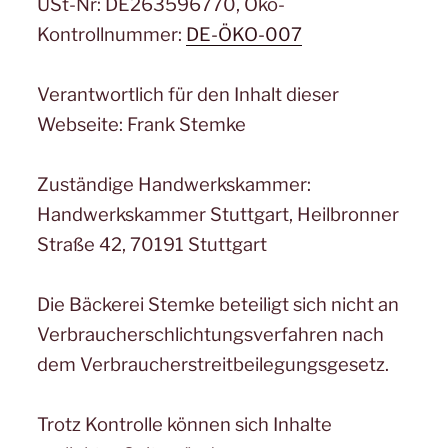
USt-Nr: DE263596770, Öko-
Kontrollnummer:
DE-ÖKO-007
Verantwortlich für den Inhalt dieser
Webseite: Frank Stemke
Zuständige Handwerkskammer:
Handwerkskammer Stuttgart, Heilbronner
Straße 42, 70191 Stuttgart
Die Bäckerei Stemke beteiligt sich nicht an
Verbraucherschlichtungsverfahren nach
dem Verbraucherstreitbeilegungsgesetz.
Trotz Kontrolle können sich Inhalte