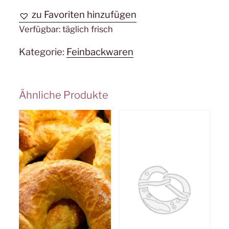
zu Favoriten hinzufügen
Verfügbar:
täglich frisch
Kategorie:
Feinbackwaren
Ähnliche Produkte