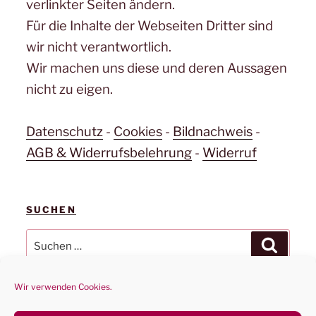
verlinkter Seiten ändern.
Für die Inhalte der Webseiten Dritter sind
wir nicht verantwortlich.
Wir machen uns diese und deren Aussagen
nicht zu eigen.
Datenschutz
-
Cookies
-
Bildnachweis
-
AGB & Widerrufsbelehrung
-
Widerruf
SUCHEN
Suchen
Suchen
nach:
Wir verwenden Cookies.