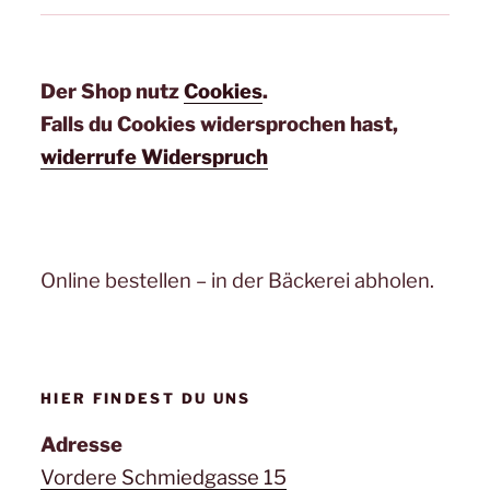
Der Shop nutz
Cookies
.
Falls du Cookies widersprochen hast,
widerrufe Widerspruch
Online bestellen – in der Bäckerei abholen.
HIER FINDEST DU UNS
Adresse
Vordere Schmiedgasse 15