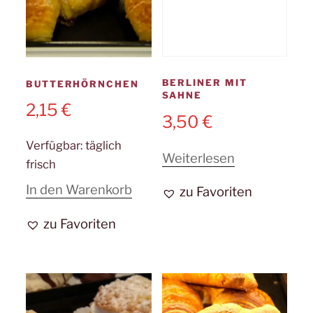
BERLINER MIT
BUTTERHÖRNCHEN
SAHNE
2,15
€
3,50
€
Verfügbar:
täglich
Weiterlesen
frisch
In den Warenkorb
zu Favoriten
zu Favoriten