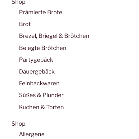
Shop
Prämierte Brote
Brot
Brezel, Briegel & Brötchen
Belegte Brötchen
Partygebäck
Dauergebäck
Feinbackwaren
Süßes & Plunder
Kuchen & Torten
Shop
Allergene