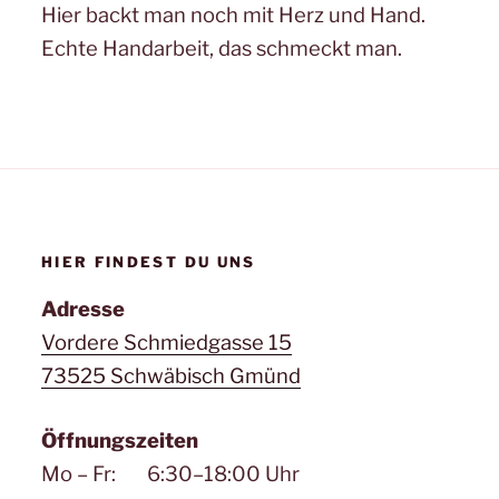
Hier backt man noch mit Herz und Hand.
Echte Handarbeit, das schmeckt man.
HIER FINDEST DU UNS
Adresse
Vordere Schmiedgasse 15
73525 Schwäbisch Gmünd
Öffnungszeiten
Mo – Fr: 6:30–18:00 Uhr