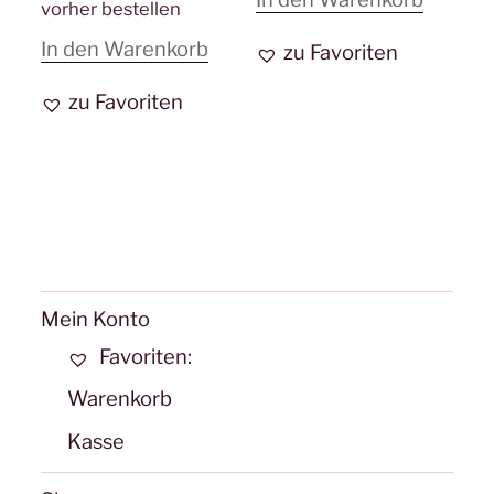
vorher bestellen
In den Warenkorb
zu Favoriten
zu Favoriten
Mein Konto
Favoriten:
Warenkorb
Kasse