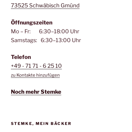
73525 Schwäbisch Gmünd
Öffnungszeiten
Mo – Fr: 6:30–18:00 Uhr
Samstags: 6:30–13:00 Uhr
Telefon
+49 - 71 71 - 6 25 10
zu Kontakte hinzufügen
Noch mehr Stemke
STEMKE, MEIN BÄCKER