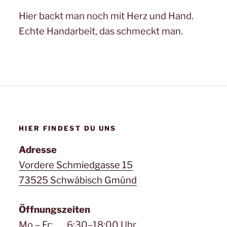
Hier backt man noch mit Herz und Hand.
Echte Handarbeit, das schmeckt man.
HIER FINDEST DU UNS
Adresse
Vordere Schmiedgasse 15
73525 Schwäbisch Gmünd
Öffnungszeiten
Mo – Fr: 6:30–18:00 Uhr