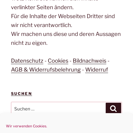
verlinkter Seiten ändern.
Für die Inhalte der Webseiten Dritter sind
wir nicht verantwortlich.
Wir machen uns diese und deren Aussagen
nicht zu eigen.
Datenschutz
-
Cookies
-
Bildnachweis
-
AGB & Widerrufsbelehrung
-
Widerruf
SUCHEN
Suchen
Suchen
nach:
Wir verwenden Cookies.