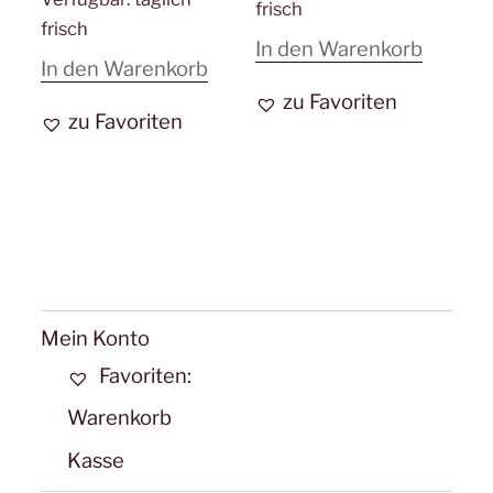
frisch
frisch
In den Warenkorb
In den Warenkorb
zu Favoriten
zu Favoriten
Mein Konto
Favoriten:
Warenkorb
Kasse