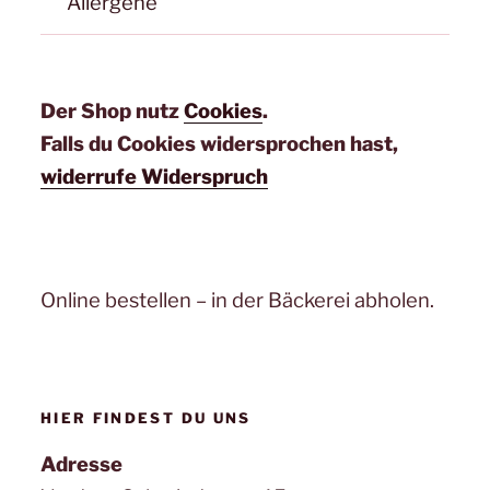
Allergene
Der Shop nutz
Cookies
.
Falls du Cookies widersprochen hast,
widerrufe Widerspruch
Online bestellen – in der Bäckerei abholen.
HIER FINDEST DU UNS
Adresse