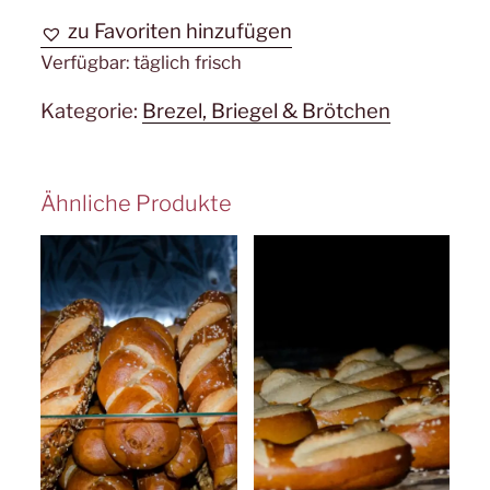
zu Favoriten hinzufügen
Verfügbar:
täglich frisch
Kategorie:
Brezel, Briegel & Brötchen
Ähnliche Produkte