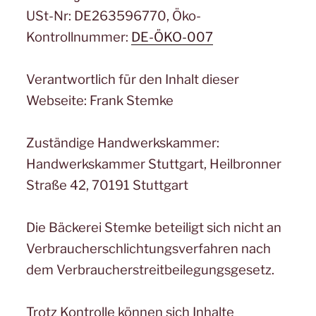
USt-Nr: DE263596770, Öko-
Kontrollnummer:
DE-ÖKO-007
Verantwortlich für den Inhalt dieser
Webseite: Frank Stemke
Zuständige Handwerkskammer:
Handwerkskammer Stuttgart, Heilbronner
Straße 42, 70191 Stuttgart
Die Bäckerei Stemke beteiligt sich nicht an
Verbraucherschlichtungsverfahren nach
dem Verbraucherstreitbeilegungsgesetz.
Trotz Kontrolle können sich Inhalte