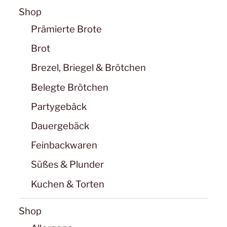
Shop
Prämierte Brote
Brot
Brezel, Briegel & Brötchen
Belegte Brötchen
Partygebäck
Dauergebäck
Feinbackwaren
Süßes & Plunder
Kuchen & Torten
Shop