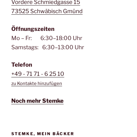
Vordere Schmiedgasse 15
73525 Schwäbisch Gmünd
Öffnungszeiten
Mo – Fr: 6:30–18:00 Uhr
Samstags: 6:30–13:00 Uhr
Telefon
+49 - 71 71 - 6 25 10
zu Kontakte hinzufügen
Noch mehr Stemke
STEMKE, MEIN BÄCKER