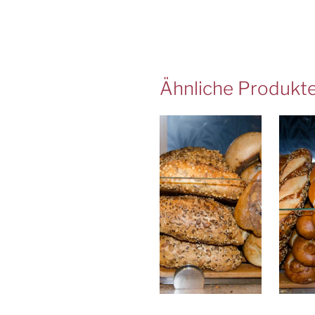
Ähnliche Produkt