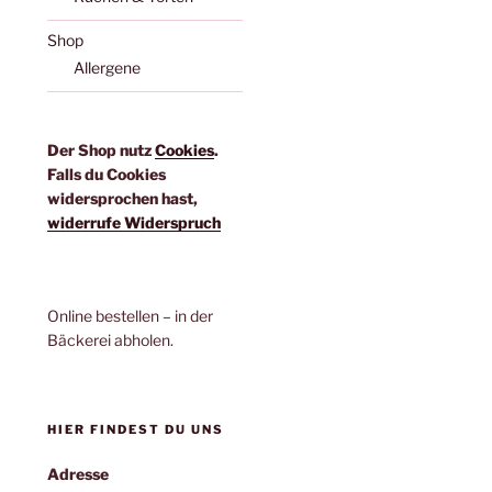
Shop
Allergene
Der Shop nutz
Cookies
.
Falls du Cookies
widersprochen hast,
widerrufe Widerspruch
Online bestellen – in der
Bäckerei abholen.
HIER FINDEST DU UNS
Adresse