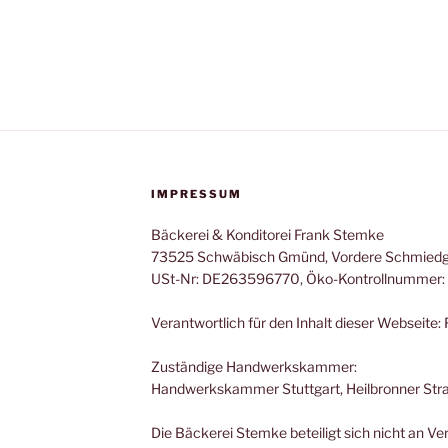
IMPRESSUM
Bäckerei & Konditorei Frank Stemke
73525 Schwäbisch Gmünd, Vordere Schmiedg
USt-Nr: DE263596770, Öko-Kontrollnummer:
Verantwortlich für den Inhalt dieser Webseite
Zuständige Handwerkskammer:
Handwerkskammer Stuttgart, Heilbronner Stra
Die Bäckerei Stemke beteiligt sich nicht an V