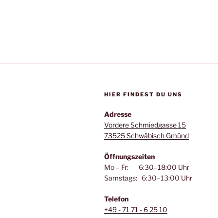
HIER FINDEST DU UNS
Adresse
Vordere Schmiedgasse 15
73525 Schwäbisch Gmünd
Öffnungszeiten
Mo – Fr: 6:30–18:00 Uhr
Samstags: 6:30–13:00 Uhr
Telefon
+49 - 71 71 - 6 25 10