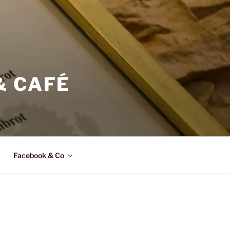
& CAFÉ
Facebook & Co