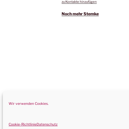
zu Kontakte hinzufügen
Noch mehr Stemke
Wir verwenden Cookies.
Datenschutz
Stolz präsentiert vo
Cookie-Richtlinie
Datenschutz