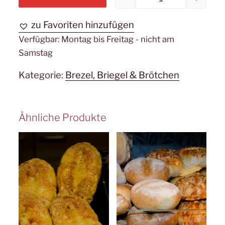
Laugenstange
zu Favoriten hinzufügen
Verfügbar:
Montag bis Freitag - nicht am
Samstag
Kategorie:
Brezel, Briegel & Brötchen
Ähnliche Produkte