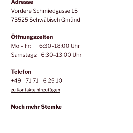
Adresse
Vordere Schmiedgasse 15
73525 Schwäbisch Gmünd
Öffnungszeiten
Mo – Fr: 6:30–18:00 Uhr
Samstags: 6:30–13:00 Uhr
Telefon
+49 - 71 71 - 6 25 10
zu Kontakte hinzufügen
Noch mehr Stemke