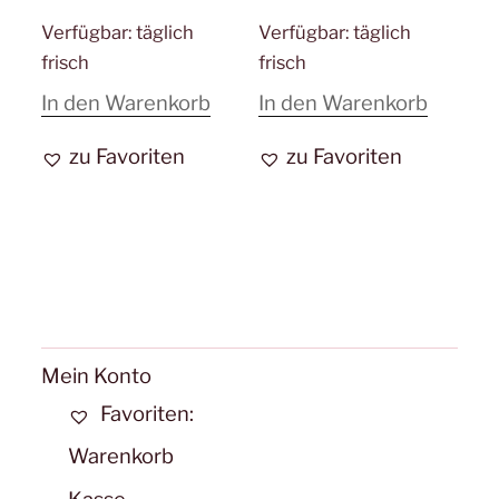
Verfügbar:
täglich
Verfügbar:
täglich
frisch
frisch
In den Warenkorb
In den Warenkorb
zu Favoriten
zu Favoriten
Mein Konto
Favoriten:
Warenkorb