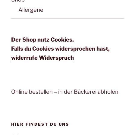
Allergene
Der Shop nutz
Cookies
.
Falls du Cookies widersprochen hast,
widerrufe Widerspruch
Online bestellen – in der Bäckerei abholen.
HIER FINDEST DU UNS