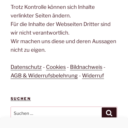
Trotz Kontrolle können sich Inhalte
verlinkter Seiten ändern.
Für die Inhalte der Webseiten Dritter sind
wir nicht verantwortlich.
Wir machen uns diese und deren Aussagen
nicht zu eigen.
Datenschutz
-
Cookies
-
Bildnachweis
-
AGB & Widerrufsbelehrung
-
Widerruf
SUCHEN
Suchen
Suchen
nach: