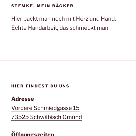
STEMKE, MEIN BÄCKER
Hier backt man noch mit Herz und Hand.
Echte Handarbeit, das schmeckt man.
HIER FINDEST DU UNS
Adresse
Vordere Schmiedgasse 15
73525 Schwäbisch Gmünd
Öffnungszeiten