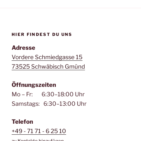
HIER FINDEST DU UNS
Adresse
Vordere Schmiedgasse 15
73525 Schwäbisch Gmünd
Öffnungszeiten
Mo – Fr: 6:30–18:00 Uhr
Samstags: 6:30–13:00 Uhr
Telefon
+49 - 71 71 - 6 25 10