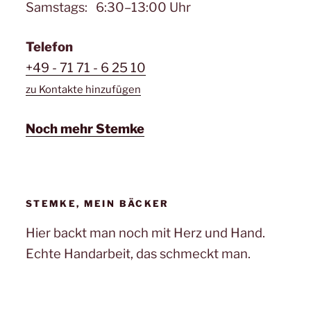
Samstags: 6:30–13:00 Uhr
Telefon
+49 - 71 71 - 6 25 10
zu Kontakte hinzufügen
Noch mehr Stemke
STEMKE, MEIN BÄCKER
Hier backt man noch mit Herz und Hand.
Echte Handarbeit, das schmeckt man.