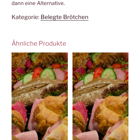
dann eine Alternative.
Kategorie:
Belegte Brötchen
Ähnliche Produkte