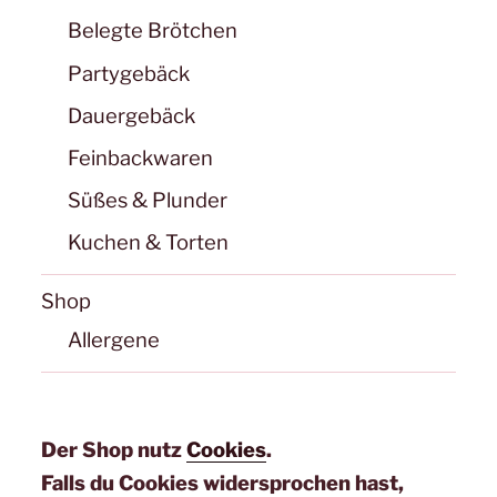
Belegte Brötchen
Partygebäck
Dauergebäck
Feinbackwaren
Süßes & Plunder
Kuchen & Torten
Shop
Allergene
Der Shop nutz
Cookies
.
Falls du Cookies widersprochen hast,