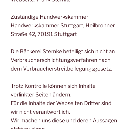
Zuständige Handwerkskammer:
Handwerkskammer Stuttgart, Heilbronner
Straße 42, 70191 Stuttgart
Die Bäckerei Stemke beteiligt sich nicht an
Verbraucherschlichtungsverfahren nach
dem Verbraucherstreitbeilegungsgesetz.
Trotz Kontrolle können sich Inhalte
verlinkter Seiten ändern.
Für die Inhalte der Webseiten Dritter sind
wir nicht verantwortlich.
Wir machen uns diese und deren Aussagen