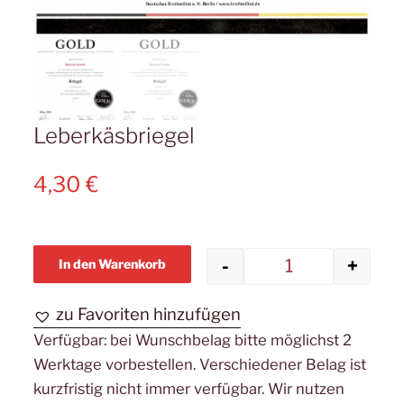
Leberkäsbriegel
4,30
€
-
+
In den Warenkorb
Leberkäsbrie
zu Favoriten hinzufügen
Verfügbar:
bei Wunschbelag bitte möglichst 2
Werktage vorbestellen. Verschiedener Belag ist
kurzfristig nicht immer verfügbar. Wir nutzen