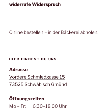
widerrufe Widerspruch
Online bestellen – in der Bäckerei abholen.
HIER FINDEST DU UNS
Adresse
Vordere Schmiedgasse 15
73525 Schwäbisch Gmünd
Öffnungszeiten
Mo – Fr: 6:30–18:00 Uhr