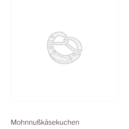
Mohnnußkäsekuchen