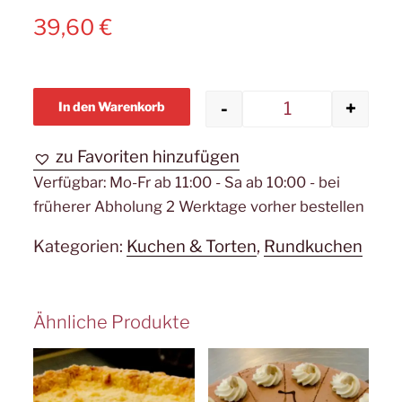
39,60
€
-
+
In den Warenkorb
Mohnnußkäse
zu Favoriten hinzufügen
Verfügbar:
Mo-Fr ab 11:00 - Sa ab 10:00 - bei
früherer Abholung 2 Werktage vorher bestellen
Kategorien:
Kuchen & Torten
,
Rundkuchen
Ähnliche Produkte