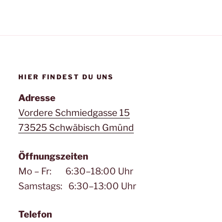
HIER FINDEST DU UNS
Adresse
Vordere Schmiedgasse 15
73525 Schwäbisch Gmünd
Öffnungszeiten
Mo – Fr: 6:30–18:00 Uhr
Samstags: 6:30–13:00 Uhr
Telefon