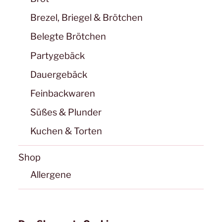
Brezel, Briegel & Brötchen
Belegte Brötchen
Partygebäck
Dauergebäck
Feinbackwaren
Süßes & Plunder
Kuchen & Torten
Shop
Allergene