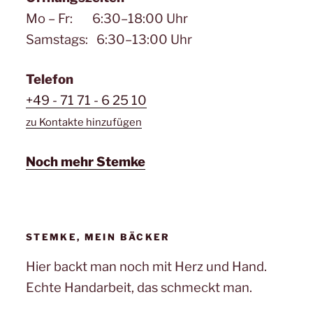
Mo – Fr: 6:30–18:00 Uhr
Samstags: 6:30–13:00 Uhr
Telefon
+49 - 71 71 - 6 25 10
zu Kontakte hinzufügen
Noch mehr Stemke
STEMKE, MEIN BÄCKER
Hier backt man noch mit Herz und Hand.
Echte Handarbeit, das schmeckt man.