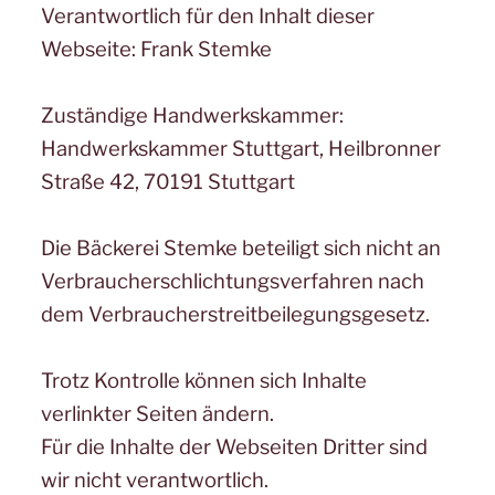
Verantwortlich für den Inhalt dieser
Webseite: Frank Stemke
Zuständige Handwerkskammer:
Handwerkskammer Stuttgart, Heilbronner
Straße 42, 70191 Stuttgart
Die Bäckerei Stemke beteiligt sich nicht an
Verbraucherschlichtungsverfahren nach
dem Verbraucherstreitbeilegungsgesetz.
Trotz Kontrolle können sich Inhalte
verlinkter Seiten ändern.
Für die Inhalte der Webseiten Dritter sind
wir nicht verantwortlich.