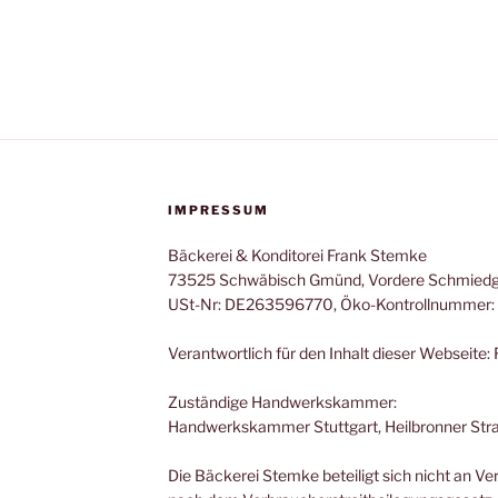
IMPRESSUM
Bäckerei & Konditorei Frank Stemke
73525 Schwäbisch Gmünd, Vordere Schmiedg
USt-Nr: DE263596770, Öko-Kontrollnummer:
Verantwortlich für den Inhalt dieser Webseite
Zuständige Handwerkskammer:
Handwerkskammer Stuttgart, Heilbronner Stra
Die Bäckerei Stemke beteiligt sich nicht an V