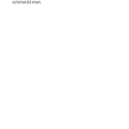
schmeckt man.