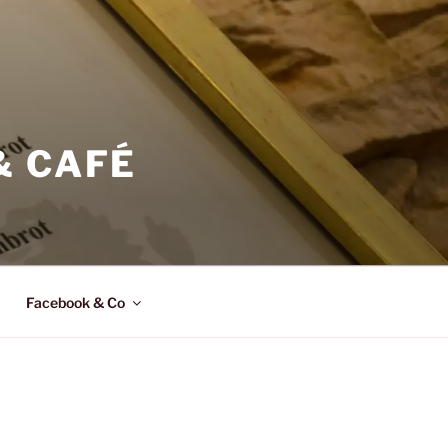
& CAFÉ
Facebook & Co