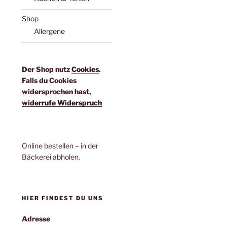
Shop
Allergene
Der Shop nutz
Cookies
.
Falls du Cookies
widersprochen hast,
widerrufe Widerspruch
Online bestellen – in der
Bäckerei abholen.
HIER FINDEST DU UNS
Adresse