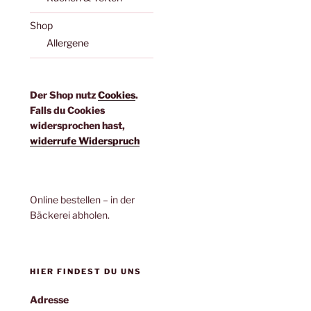
Shop
Allergene
Der Shop nutz
Cookies
.
Falls du Cookies
widersprochen hast,
widerrufe Widerspruch
Online bestellen – in der
Bäckerei abholen.
HIER FINDEST DU UNS
Adresse