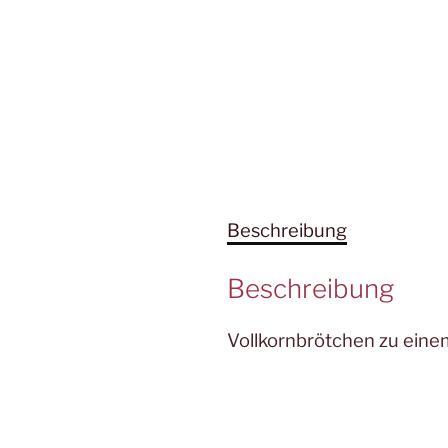
Beschreibung
Beschreibung
Vollkornbrötchen zu einem