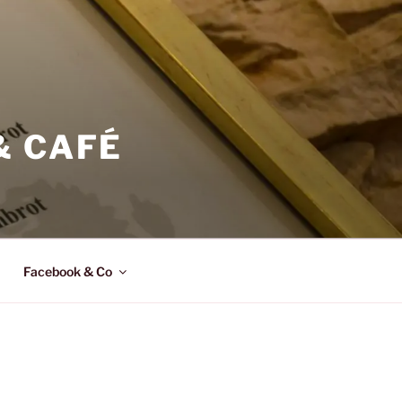
& CAFÉ
Facebook & Co