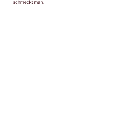
schmeckt man.