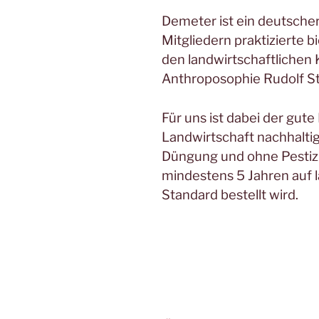
Demeter ist ein deutsche
Mitgliedern praktizierte 
den landwirtschaftlichen
Anthroposophie Rudolf Ste
Für uns ist dabei der gut
Landwirtschaft nachhaltig
Düngung und ohne Pestizi
mindestens 5 Jahren auf 
Standard bestellt wird.