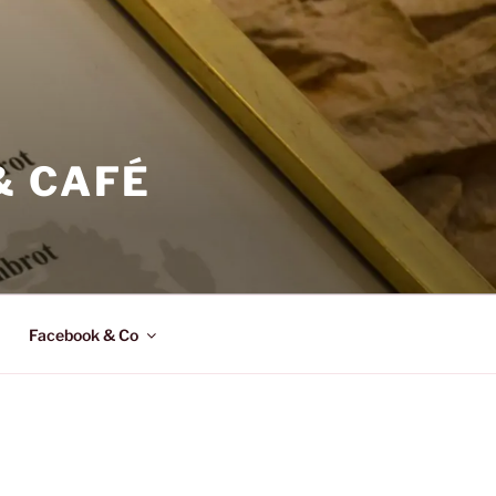
& CAFÉ
Facebook & Co