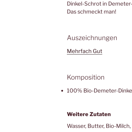
Dinkel-Schrot in Demeter-Q
Das schmeckt man!
Auszeichnungen
Mehrfach Gut
Komposition
100% Bio-Demeter-Dinkel,
Weitere Zutaten
Wasser, Butter, Bio-Milch