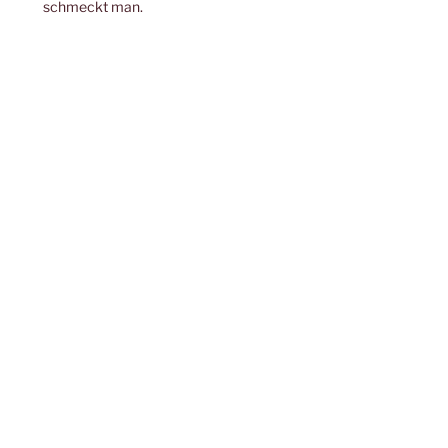
schmeckt man.