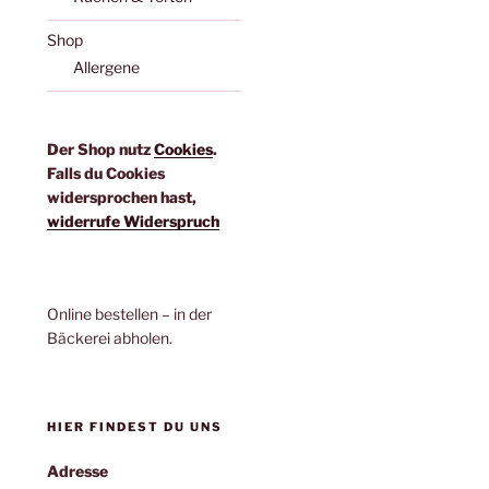
Shop
Allergene
Der Shop nutz
Cookies
.
Falls du Cookies
widersprochen hast,
widerrufe Widerspruch
Online bestellen – in der
Bäckerei abholen.
HIER FINDEST DU UNS
Adresse