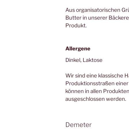
Aus organisatorischen Gr
Butter in unserer Bäckerei 
Produkt.
Allergene
Dinkel, Laktose
Wir sind eine klassische
Produktionsstraßen einer 
können in allen Produkten
ausgeschlossen werden.
Demeter