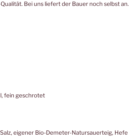
ualität. Bei uns liefert der Bauer noch selbst an.
 fein geschrotet
, Salz, eigener Bio-Demeter-Natursauerteig, Hefe