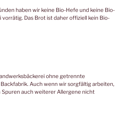
ünden haben wir keine Bio-Hefe und keine Bio-
vorrätig. Das Brot ist daher offiziell kein Bio-
 Handwerksbäckerei ohne getrennte
Backfabrik. Auch wenn wir sorgfältig arbeiten,
 Spuren auch weiterer Allergene nicht