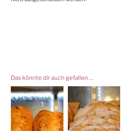
Das könnte dir auch gefallen …