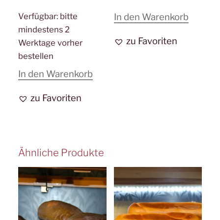
Verfügbar:
bitte
In den Warenkorb
mindestens 2
zu Favoriten
Werktage vorher
bestellen
In den Warenkorb
zu Favoriten
Ähnliche Produkte