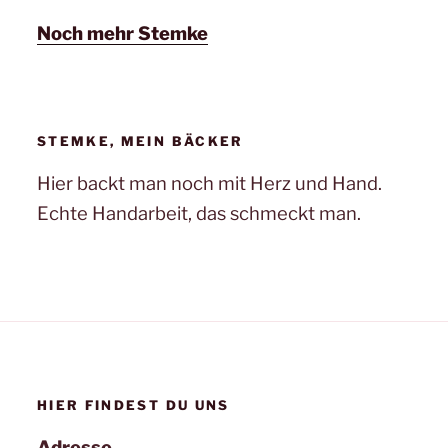
Noch mehr Stemke
STEMKE, MEIN BÄCKER
Hier backt man noch mit Herz und Hand.
Echte Handarbeit, das schmeckt man.
HIER FINDEST DU UNS
Adresse