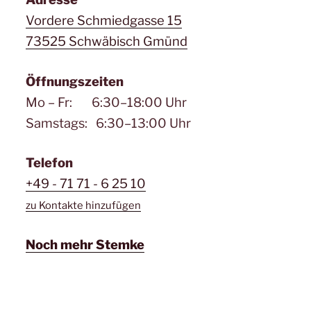
Vordere Schmiedgasse 15
73525 Schwäbisch Gmünd
Öffnungszeiten
Mo – Fr: 6:30–18:00 Uhr
Samstags: 6:30–13:00 Uhr
Telefon
+49 - 71 71 - 6 25 10
zu Kontakte hinzufügen
Noch mehr Stemke