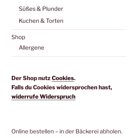
Süßes & Plunder
Kuchen & Torten
Shop
Allergene
Der Shop nutz
Cookies
.
Falls du Cookies widersprochen hast,
widerrufe Widerspruch
Online bestellen – in der Bäckerei abholen.