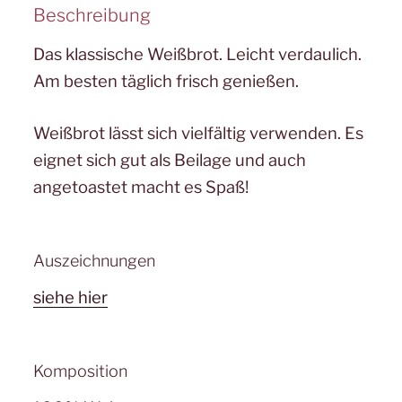
Beschreibung
Das klassische Weißbrot. Leicht verdaulich.
Am besten täglich frisch genießen.
Weißbrot lässt sich vielfältig verwenden. Es
eignet sich gut als Beilage und auch
angetoastet macht es Spaß!
Auszeichnungen
siehe hier
Komposition