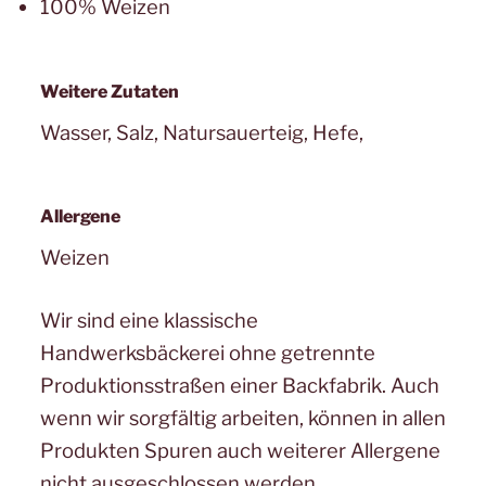
100% Weizen
Weitere Zutaten
Wasser, Salz, Natursauerteig, Hefe,
Allergene
Weizen
Wir sind eine klassische
Handwerksbäckerei ohne getrennte
Produktionsstraßen einer Backfabrik. Auch
wenn wir sorgfältig arbeiten, können in allen
Produkten Spuren auch weiterer Allergene
nicht ausgeschlossen werden.