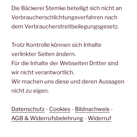
Die Bäckerei Stemke beteiligt sich nicht an
Verbraucherschlichtungsverfahren nach
dem Verbraucherstreitbeilegungsgesetz.
Trotz Kontrolle können sich Inhalte
verlinkter Seiten ändern.
Für die Inhalte der Webseiten Dritter sind
wir nicht verantwortlich.
Wir machen uns diese und deren Aussagen
nicht zu eigen.
Datenschutz
-
Cookies
-
Bildnachweis
-
AGB & Widerrufsbelehrung
-
Widerruf