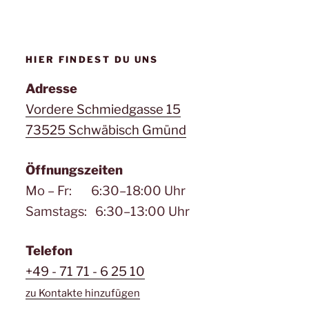
HIER FINDEST DU UNS
Adresse
Vordere Schmiedgasse 15
73525 Schwäbisch Gmünd
Öffnungszeiten
Mo – Fr: 6:30–18:00 Uhr
Samstags: 6:30–13:00 Uhr
Telefon
+49 - 71 71 - 6 25 10
zu Kontakte hinzufügen