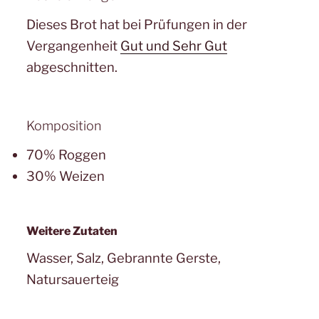
Dieses Brot hat bei Prüfungen in der
Vergangenheit
Gut und Sehr Gut
abgeschnitten.
Komposition
70% Roggen
30% Weizen
Weitere Zutaten
Wasser, Salz, Gebrannte Gerste,
Natursauerteig