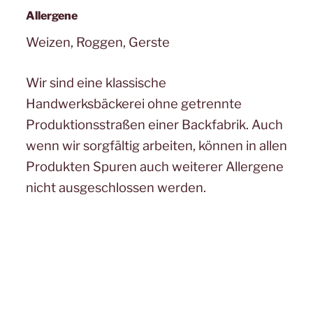
Allergene
Weizen, Roggen, Gerste
Wir sind eine klassische
Handwerksbäckerei ohne getrennte
Produktionsstraßen einer Backfabrik. Auch
wenn wir sorgfältig arbeiten, können in allen
Produkten Spuren auch weiterer Allergene
nicht ausgeschlossen werden.