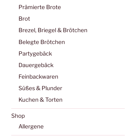
Prämierte Brote
Brot
Brezel, Briegel & Brötchen
Belegte Brötchen
Partygebäck
Dauergebäck
Feinbackwaren
Süßes & Plunder
Kuchen & Torten
Shop
Allergene