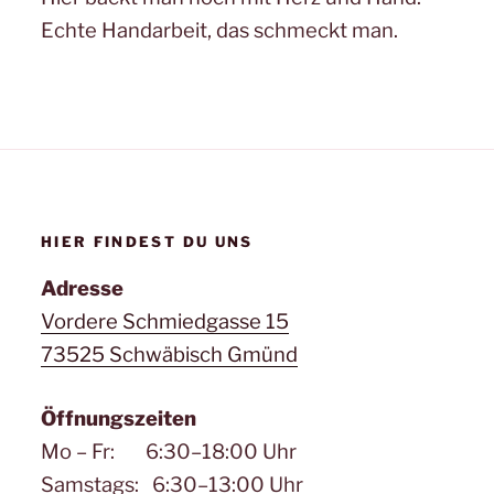
Echte Handarbeit, das schmeckt man.
HIER FINDEST DU UNS
Adresse
Vordere Schmiedgasse 15
73525 Schwäbisch Gmünd
Öffnungszeiten
Mo – Fr: 6:30–18:00 Uhr
Samstags: 6:30–13:00 Uhr