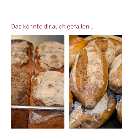
Das könnte dir auch gefallen …