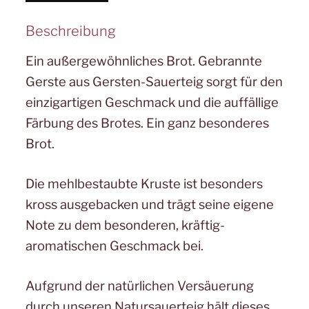
Beschreibung
Ein außergewöhnliches Brot. Gebrannte
Gerste aus Gersten-Sauerteig sorgt für den
einzigartigen Geschmack und die auffällige
Färbung des Brotes. Ein ganz besonderes
Brot.
Die mehlbestaubte Kruste ist besonders
kross ausgebacken und trägt seine eigene
Note zu dem besonderen, kräftig-
aromatischen Geschmack bei.
Aufgrund der natürlichen Versäuerung
durch unseren Natursauerteig hält dieses