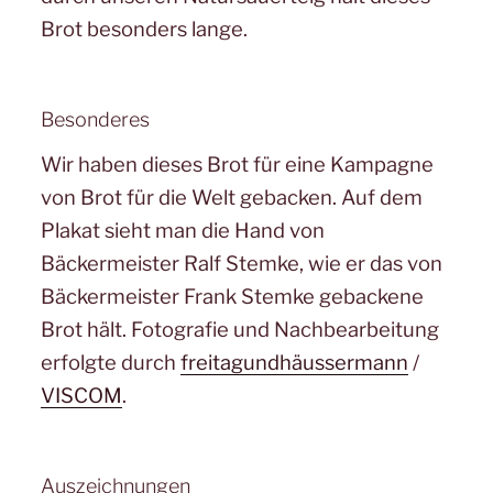
Brot besonders lange.
Besonderes
Wir haben dieses Brot für eine Kampagne
von Brot für die Welt gebacken. Auf dem
Plakat sieht man die Hand von
Bäckermeister Ralf Stemke, wie er das von
Bäckermeister Frank Stemke gebackene
Brot hält. Fotografie und Nachbearbeitung
erfolgte durch
freitagundhäussermann
/
VISCOM
.
Auszeichnungen