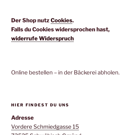
Der Shop nutz
Cookies
.
Falls du Cookies widersprochen hast,
widerrufe Widerspruch
Online bestellen – in der Bäckerei abholen.
HIER FINDEST DU UNS
Adresse
Vordere Schmiedgasse 15