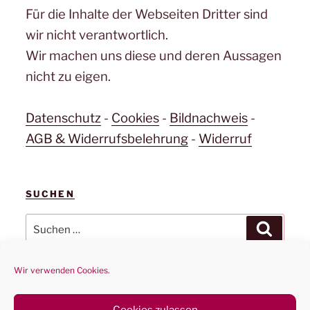
Für die Inhalte der Webseiten Dritter sind
wir nicht verantwortlich.
Wir machen uns diese und deren Aussagen
nicht zu eigen.
Datenschutz
-
Cookies
-
Bildnachweis
-
AGB & Widerrufsbelehrung
-
Widerruf
SUCHEN
Suchen
Suchen
nach:
Wir verwenden Cookies.
Cookies zulassen