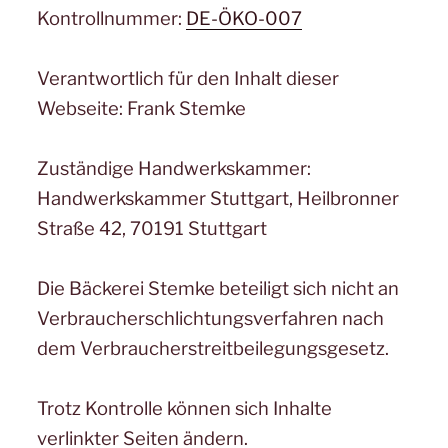
Kontrollnummer:
DE-ÖKO-007
Verantwortlich für den Inhalt dieser
Webseite: Frank Stemke
Zuständige Handwerkskammer:
Handwerkskammer Stuttgart, Heilbronner
Straße 42, 70191 Stuttgart
Die Bäckerei Stemke beteiligt sich nicht an
Verbraucherschlichtungsverfahren nach
dem Verbraucherstreitbeilegungsgesetz.
Trotz Kontrolle können sich Inhalte
verlinkter Seiten ändern.