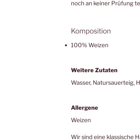
noch an keiner Prüfung t
Komposition
100% Weizen
Weitere Zutaten
Wasser, Natursauerteig, He
Allergene
Weizen
Wir sind eine klassische