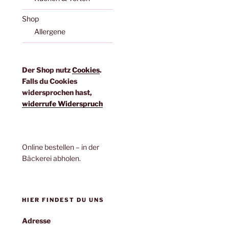
Shop
Allergene
Der Shop nutz
Cookies
.
Falls du Cookies
widersprochen hast,
widerrufe Widerspruch
Online bestellen – in der
Bäckerei abholen.
HIER FINDEST DU UNS
Adresse