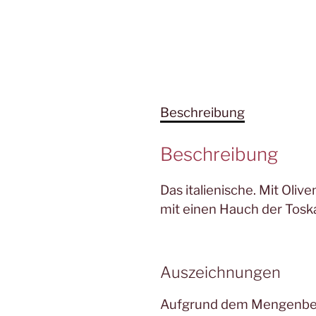
Beschreibung
Beschreibung
Das italienische. Mit Oliv
mit einen Hauch der Tosk
Auszeichnungen
Aufgrund dem Mengenbesc