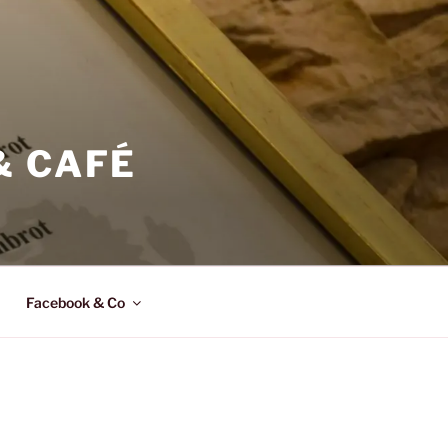
& CAFÉ
Facebook & Co