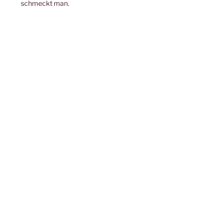
schmeckt man.