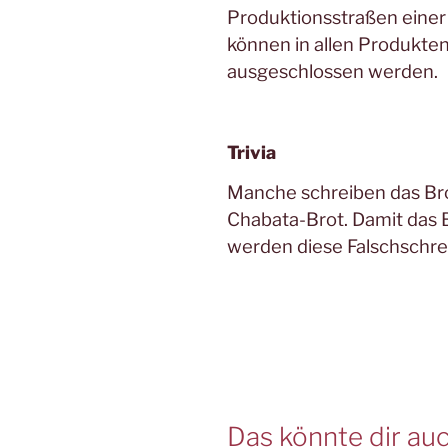
Produktionsstraßen einer 
können in allen Produkten
ausgeschlossen werden.
Trivia
Manche schreiben das Bro
Chabata-Brot. Damit das 
werden diese Falschschre
Das könnte dir auc