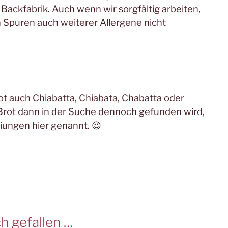
Backfabrik. Auch wenn wir sorgfältig arbeiten,
 Spuren auch weiterer Allergene nicht
t auch Chiabatta, Chiabata, Chabatta oder
Brot dann in der Suche dennoch gefunden wird,
iungen hier genannt. 😉
h gefallen …