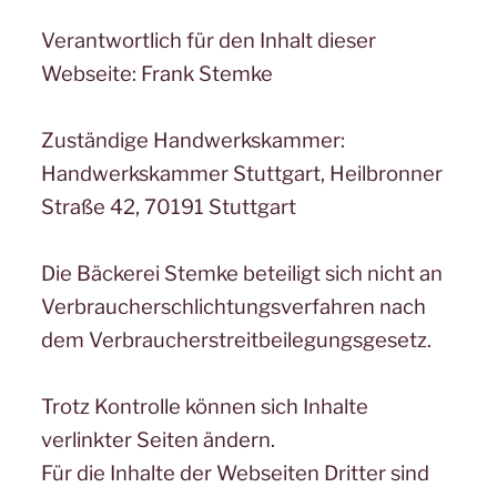
Verantwortlich für den Inhalt dieser
Webseite: Frank Stemke
Zuständige Handwerkskammer:
Handwerkskammer Stuttgart, Heilbronner
Straße 42, 70191 Stuttgart
Die Bäckerei Stemke beteiligt sich nicht an
Verbraucherschlichtungsverfahren nach
dem Verbraucherstreitbeilegungsgesetz.
Trotz Kontrolle können sich Inhalte
verlinkter Seiten ändern.
Für die Inhalte der Webseiten Dritter sind