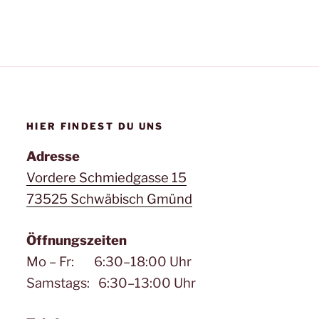
HIER FINDEST DU UNS
Adresse
Vordere Schmiedgasse 15
73525 Schwäbisch Gmünd
Öffnungszeiten
Mo – Fr: 6:30–18:00 Uhr
Samstags: 6:30–13:00 Uhr