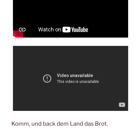
Komm, und back dem Land das Brot.