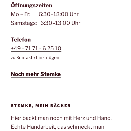
Öffnungszeiten
Mo – Fr: 6:30–18:00 Uhr
Samstags: 6:30–13:00 Uhr
Telefon
+49 - 71 71 - 6 25 10
zu Kontakte hinzufügen
Noch mehr Stemke
STEMKE, MEIN BÄCKER
Hier backt man noch mit Herz und Hand.
Echte Handarbeit, das schmeckt man.