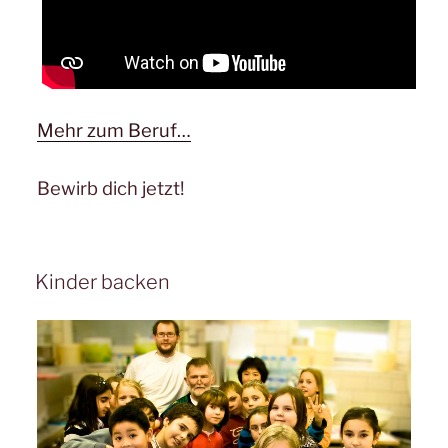
Mehr zum Beruf…
Bewirb dich jetzt!
Kinder backen