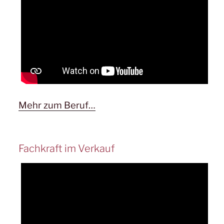
Mehr zum Beruf…
Fachkraft im Verkauf