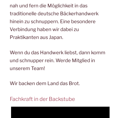
nah und fern die Möglichkeit in das
traditionelle deutsche Bäckerhandwerk
hinein zu schnuppern. Eine besondere
Verbindung haben wir dabei zu
Praktikanten aus Japan.
Wenn du das Handwerk liebst, dann komm
und schnupper rein. Werde Mitglied in
unserem Team!
Wir backen dem Land das Brot.
Fachkraft in der Backstube