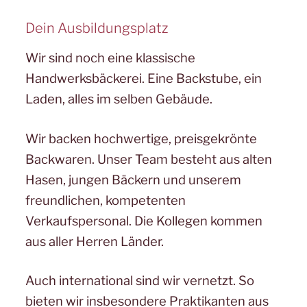
Dein Ausbildungsplatz
Wir sind noch eine klassische
Handwerksbäckerei. Eine Backstube, ein
Laden, alles im selben Gebäude.
Wir backen hochwertige, preisgekrönte
Backwaren. Unser Team besteht aus alten
Hasen, jungen Bäckern und unserem
freundlichen, kompetenten
Verkaufspersonal. Die Kollegen kommen
aus aller Herren Länder.
Auch international sind wir vernetzt. So
bieten wir insbesondere Praktikanten aus