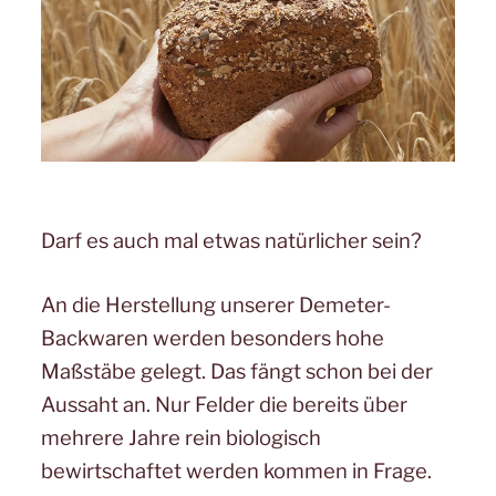
Darf es auch mal etwas natürlicher sein?
An die Herstellung unserer Demeter-
Backwaren werden besonders hohe
Maßstäbe gelegt. Das fängt schon bei der
Aussaht an. Nur Felder die bereits über
mehrere Jahre rein biologisch
bewirtschaftet werden kommen in Frage.