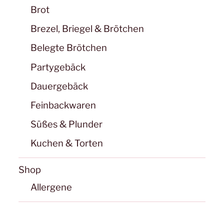
Brot
Brezel, Briegel & Brötchen
Belegte Brötchen
Partygebäck
Dauergebäck
Feinbackwaren
Süßes & Plunder
Kuchen & Torten
Shop
Allergene