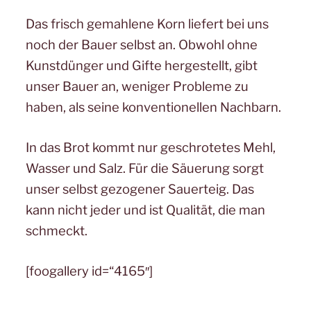
Das frisch gemahlene Korn liefert bei uns
noch der Bauer selbst an. Obwohl ohne
Kunstdünger und Gifte hergestellt, gibt
unser Bauer an, weniger Probleme zu
haben, als seine konventionellen Nachbarn.
In das Brot kommt nur geschrotetes Mehl,
Wasser und Salz. Für die Säuerung sorgt
unser selbst gezogener Sauerteig. Das
kann nicht jeder und ist Qualität, die man
schmeckt.
[foogallery id=“4165″]