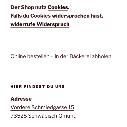
Der Shop nutz
Cookies
.
Falls du Cookies widersprochen hast,
widerrufe Widerspruch
Online bestellen – in der Bäckerei abholen.
HIER FINDEST DU UNS
Adresse
Vordere Schmiedgasse 15
73525 Schwäbisch Gmünd