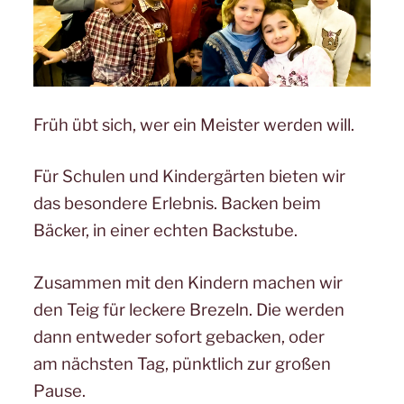
Früh übt sich, wer ein Meister werden will.
Für Schulen und Kindergärten bieten wir
das besondere Erlebnis. Backen beim
Bäcker, in einer echten Backstube.
Zusammen mit den Kindern machen wir
den Teig für leckere Brezeln. Die werden
dann entweder sofort gebacken, oder
am nächsten Tag, pünktlich zur großen
Pause.