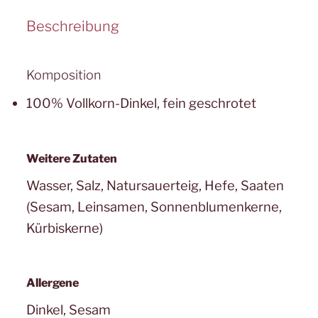
Beschreibung
Komposition
100% Vollkorn-Dinkel, fein geschrotet
Weitere Zutaten
Wasser, Salz, Natursauerteig, Hefe, Saaten
(Sesam, Leinsamen, Sonnenblumenkerne,
Kürbiskerne)
Allergene
Dinkel, Sesam