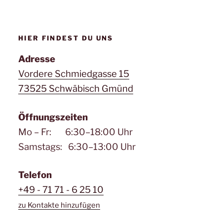
HIER FINDEST DU UNS
Adresse
Vordere Schmiedgasse 15
73525 Schwäbisch Gmünd
Öffnungszeiten
Mo – Fr: 6:30–18:00 Uhr
Samstags: 6:30–13:00 Uhr
Telefon
+49 - 71 71 - 6 25 10
zu Kontakte hinzufügen