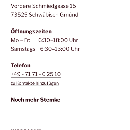
Vordere Schmiedgasse 15
73525 Schwäbisch Gmünd
Öffnungszeiten
Mo – Fr: 6:30–18:00 Uhr
Samstags: 6:30–13:00 Uhr
Telefon
+49 - 71 71 - 6 25 10
zu Kontakte hinzufügen
Noch mehr Stemke