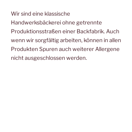
Wir sind eine klassische
Handwerksbäckerei ohne getrennte
Produktionsstraßen einer Backfabrik. Auch
wenn wir sorgfältig arbeiten, können in allen
Produkten Spuren auch weiterer Allergene
nicht ausgeschlossen werden.