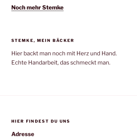
Noch mehr Stemke
STEMKE, MEIN BÄCKER
Hier backt man noch mit Herz und Hand.
Echte Handarbeit, das schmeckt man.
HIER FINDEST DU UNS
Adresse