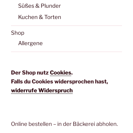
Süßes & Plunder
Kuchen & Torten
Shop
Allergene
Der Shop nutz
Cookies
.
Falls du Cookies widersprochen hast,
widerrufe Widerspruch
Online bestellen – in der Bäckerei abholen.