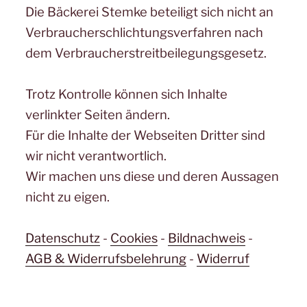
Die Bäckerei Stemke beteiligt sich nicht an
Verbraucherschlichtungsverfahren nach
dem Verbraucherstreitbeilegungsgesetz.
Trotz Kontrolle können sich Inhalte
verlinkter Seiten ändern.
Für die Inhalte der Webseiten Dritter sind
wir nicht verantwortlich.
Wir machen uns diese und deren Aussagen
nicht zu eigen.
Datenschutz
-
Cookies
-
Bildnachweis
-
AGB & Widerrufsbelehrung
-
Widerruf