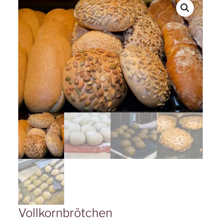
Vollkornbrötchen