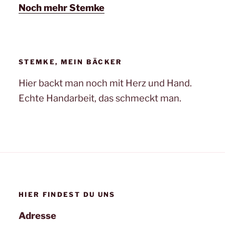
Noch mehr Stemke
STEMKE, MEIN BÄCKER
Hier backt man noch mit Herz und Hand.
Echte Handarbeit, das schmeckt man.
HIER FINDEST DU UNS
Adresse