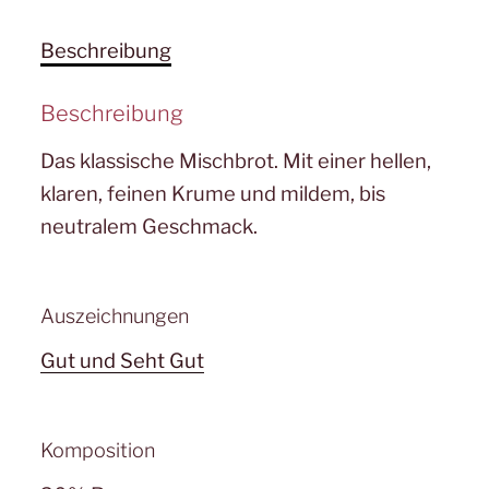
Beschreibung
Beschreibung
Das klassische Mischbrot. Mit einer hellen,
klaren, feinen Krume und mildem, bis
neutralem Geschmack.
Auszeichnungen
Gut und Seht Gut
Komposition