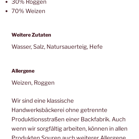
30% Roggen
70% Weizen
Weitere Zutaten
Wasser, Salz, Natursauerteig, Hefe
Allergene
Weizen, Roggen
Wir sind eine klassische
Handwerksbäckerei ohne getrennte
Produktionsstraßen einer Backfabrik. Auch
wenn wir sorgfältig arbeiten, können in allen
Produkten Spuren auch weiterer Allergene