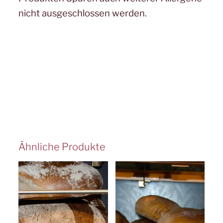
nicht ausgeschlossen werden.
Ähnliche Produkte