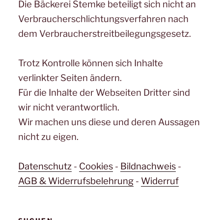
Die Bäckerei Stemke beteiligt sich nicht an
Verbraucherschlichtungsverfahren nach
dem Verbraucherstreitbeilegungsgesetz.
Trotz Kontrolle können sich Inhalte
verlinkter Seiten ändern.
Für die Inhalte der Webseiten Dritter sind
wir nicht verantwortlich.
Wir machen uns diese und deren Aussagen
nicht zu eigen.
Datenschutz
-
Cookies
-
Bildnachweis
-
AGB & Widerrufsbelehrung
-
Widerruf