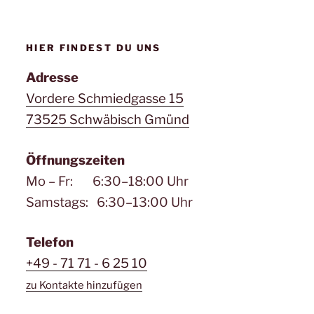
HIER FINDEST DU UNS
Adresse
Vordere Schmiedgasse 15
73525 Schwäbisch Gmünd
Öffnungszeiten
Mo – Fr: 6:30–18:00 Uhr
Samstags: 6:30–13:00 Uhr
Telefon
+49 - 71 71 - 6 25 10
zu Kontakte hinzufügen