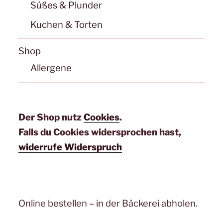
Süßes & Plunder
Kuchen & Torten
Shop
Allergene
Der Shop nutz
Cookies
.
Falls du Cookies widersprochen hast,
widerrufe Widerspruch
Online bestellen – in der Bäckerei abholen.