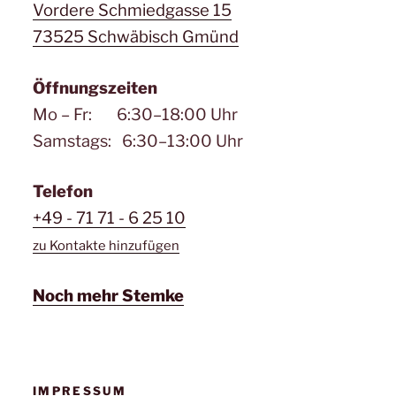
Vordere Schmiedgasse 15
73525 Schwäbisch Gmünd
Öffnungszeiten
Mo – Fr: 6:30–18:00 Uhr
Samstags: 6:30–13:00 Uhr
Telefon
+49 - 71 71 - 6 25 10
zu Kontakte hinzufügen
Noch mehr Stemke
IMPRESSUM