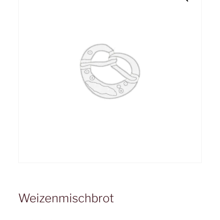
Weizenmischbrot