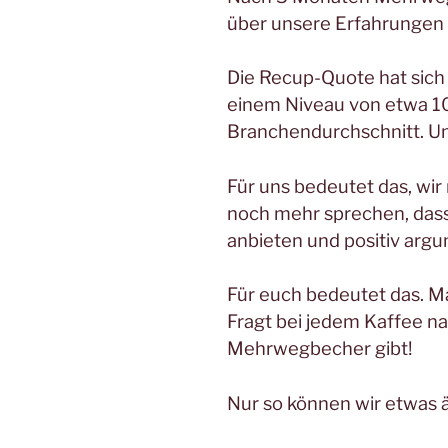
über unsere Erfahrungen 
Die Recup-Quote hat sich
einem Niveau von etwa 10% 
Branchendurchschnitt. Uns
Für uns bedeutet das, wi
noch mehr sprechen, das
anbieten und positiv arg
Für euch bedeutet das. M
Fragt bei jedem Kaffee na
Mehrwegbecher gibt!
Nur so können wir etwas 