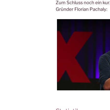
Zum Schluss noch ein ku
Gründer Florian Pachaly: