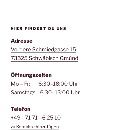
HIER FINDEST DU UNS
Adresse
Vordere Schmiedgasse 15
73525 Schwäbisch Gmünd
Öffnungszeiten
Mo – Fr: 6:30–18:00 Uhr
Samstags: 6:30–13:00 Uhr
Telefon
+49 - 71 71 - 6 25 10
zu Kontakte hinzufügen