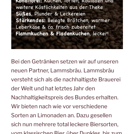
Bei den Getränken setzen wir auf unseren
neuen Partner, Lammsbräu. Lammsbräu
versteht sich als die nachhaltigste Brauerei
der Welt und hat letztes Jahr den
Nachhaltigkeitspreis des Bundes erhalten.
Wir bieten nach wie vor verschiedene
Sorten an Limonaden an. Dazu gesellen
sich nun mehrere total leckere Biersorten,
vom klassischen Bier, über Dunkles, bis zum