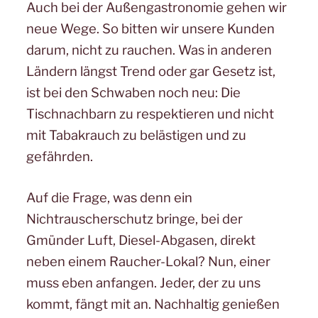
Auch bei der Außengastronomie gehen wir
neue Wege. So bitten wir unsere Kunden
darum, nicht zu rauchen. Was in anderen
Ländern längst Trend oder gar Gesetz ist,
ist bei den Schwaben noch neu: Die
Tischnachbarn zu respektieren und nicht
mit Tabakrauch zu belästigen und zu
gefährden.
Auf die Frage, was denn ein
Nichtrauscherschutz bringe, bei der
Gmünder Luft, Diesel-Abgasen, direkt
neben einem Raucher-Lokal? Nun, einer
muss eben anfangen. Jeder, der zu uns
kommt, fängt mit an. Nachhaltig genießen