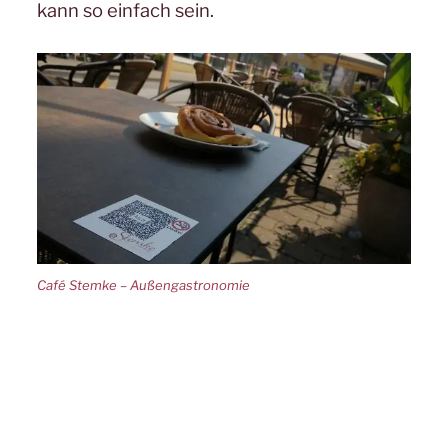
kann so einfach sein.
Café Stemke – Außengastronomie