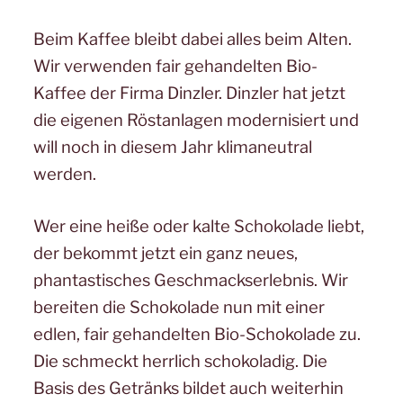
Beim Kaffee bleibt dabei alles beim Alten.
Wir verwenden fair gehandelten Bio-
Kaffee der Firma Dinzler. Dinzler hat jetzt
die eigenen Röstanlagen modernisiert und
will noch in diesem Jahr klimaneutral
werden.
Wer eine heiße oder kalte Schokolade liebt,
der bekommt jetzt ein ganz neues,
phantastisches Geschmackserlebnis. Wir
bereiten die Schokolade nun mit einer
edlen, fair gehandelten Bio-Schokolade zu.
Die schmeckt herrlich schokoladig. Die
Basis des Getränks bildet auch weiterhin