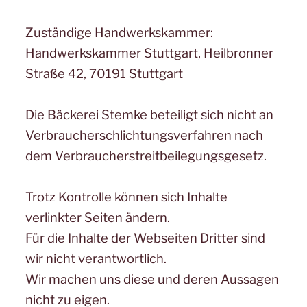
Zuständige Handwerkskammer:
Handwerkskammer Stuttgart, Heilbronner
Straße 42, 70191 Stuttgart
Die Bäckerei Stemke beteiligt sich nicht an
Verbraucherschlichtungsverfahren nach
dem Verbraucherstreitbeilegungsgesetz.
Trotz Kontrolle können sich Inhalte
verlinkter Seiten ändern.
Für die Inhalte der Webseiten Dritter sind
wir nicht verantwortlich.
Wir machen uns diese und deren Aussagen
nicht zu eigen.