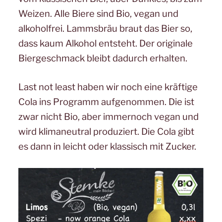
Weizen. Alle Biere sind Bio, vegan und
alkoholfrei. Lammsbräu braut das Bier so,
dass kaum Alkohol entsteht. Der originale
Biergeschmack bleibt dadurch erhalten.
Last not least haben wir noch eine kräftige
Cola ins Programm aufgenommen. Die ist
zwar nicht Bio, aber immernoch vegan und
wird klimaneutral produziert. Die Cola gibt
es dann in leicht oder klassisch mit Zucker.