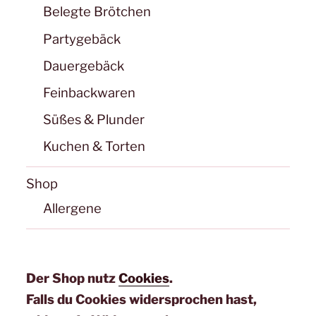
Belegte Brötchen
Partygebäck
Dauergebäck
Feinbackwaren
Süßes & Plunder
Kuchen & Torten
Shop
Allergene
Der Shop nutz
Cookies
.
Falls du Cookies widersprochen hast,