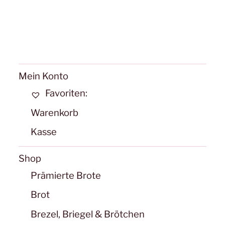
Mein Konto
Favoriten:
Warenkorb
Kasse
Shop
Prämierte Brote
Brot
Brezel, Briegel & Brötchen