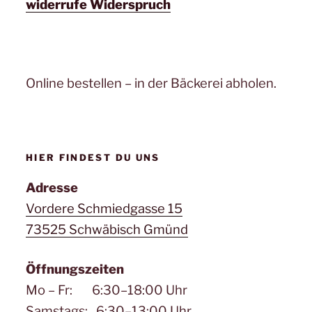
widerrufe Widerspruch
Online bestellen – in der Bäckerei abholen.
HIER FINDEST DU UNS
Adresse
Vordere Schmiedgasse 15
73525 Schwäbisch Gmünd
Öffnungszeiten
Mo – Fr: 6:30–18:00 Uhr
Samstags: 6:30–13:00 Uhr