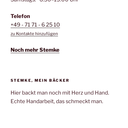
Telefon
+49 - 71 71 - 6 25 10
zu Kontakte hinzufügen
Noch mehr Stemke
STEMKE, MEIN BÄCKER
Hier backt man noch mit Herz und Hand.
Echte Handarbeit, das schmeckt man.