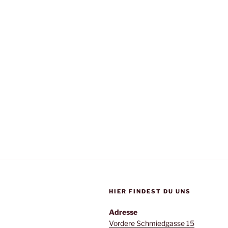
HIER FINDEST DU UNS
Adresse
Vordere Schmiedgasse 15