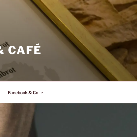
& CAFÉ
Facebook & Co