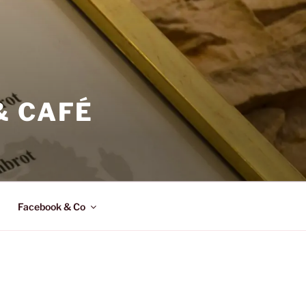
& CAFÉ
Facebook & Co