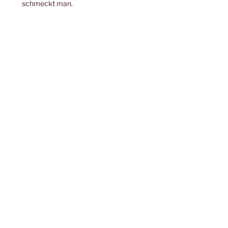
schmeckt man.