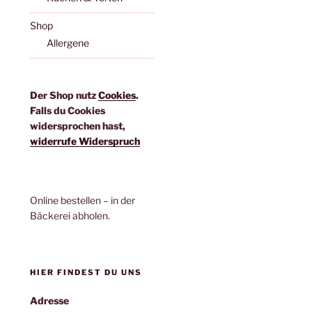
Shop
Allergene
Der Shop nutz
Cookies
.
Falls du Cookies
widersprochen hast,
widerrufe Widerspruch
Online bestellen – in der
Bäckerei abholen.
HIER FINDEST DU UNS
Adresse