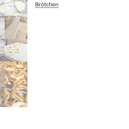
Brötchen