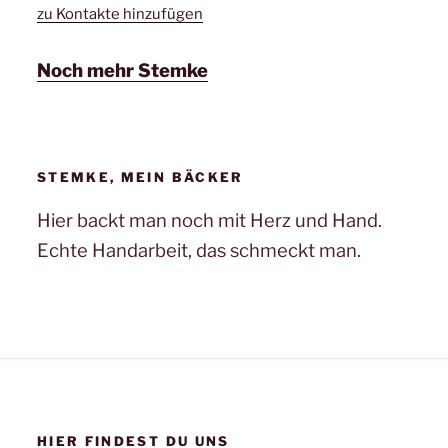
zu Kontakte hinzufügen
Noch mehr Stemke
STEMKE, MEIN BÄCKER
Hier backt man noch mit Herz und Hand.
Echte Handarbeit, das schmeckt man.
HIER FINDEST DU UNS