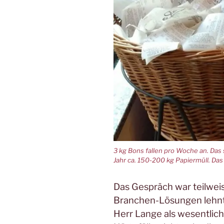
3 kg Bons fallen pro Woche an. Das
Jahr ca. 150-200 kg Papiermüll. Das
Das Gespräch war teilweis
Branchen-Lösungen lehnt d
Herr Lange als wesentlic