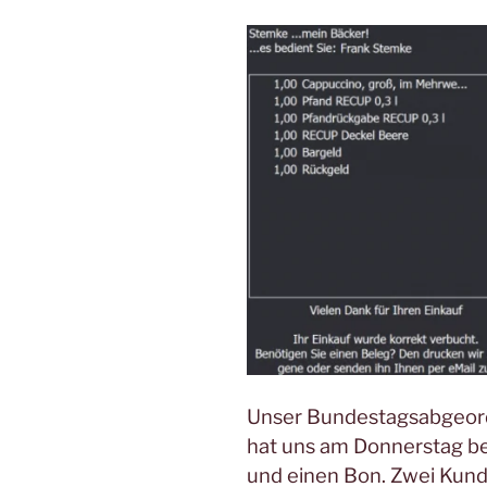
Unser Bundestagsabgeord
hat uns am Donnerstag bes
und einen Bon. Zwei Kund