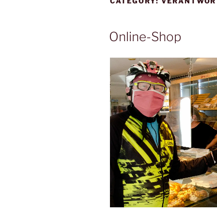
CATEGORY:
VERANTWOR
Online-Shop