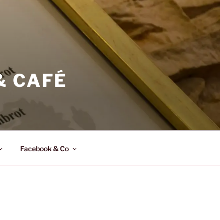
& CAFÉ
Facebook & Co